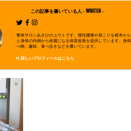
WRITER
この記事を書いている人 -
-
整体サロンあさひのユウトです。慢性腰痛や肩こりを根本か
と身体の内側から綺麗になる体質改善を提供しています。身
べ物、趣味、食べ歩きなどを書いています。
詳しいプロフィールはこちら