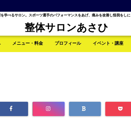
理を学べるサロン。スポーツ選手のパフォーマンスをあげ、痛みを改善し怪我をしに
整体サロンあさひ
へ
メニュー・料金
プロフィール
イベント・講座