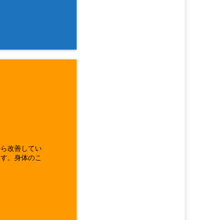
から改善してい
ます。身体のこ