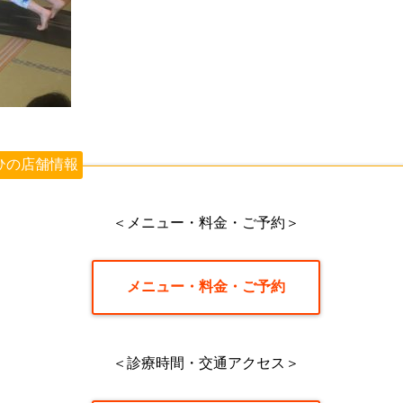
ひの店舗情報
＜メニュー・料金・ご予約＞
メニュー・料金・ご予約
＜診療時間・交通アクセス＞