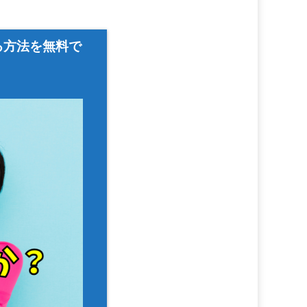
る方法を無料で