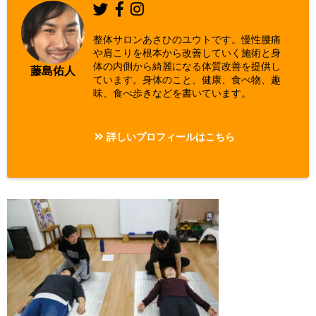
整体サロンあさひのユウトです。慢性腰痛
や肩こりを根本から改善していく施術と身
体の内側から綺麗になる体質改善を提供し
藤島佑人
ています。身体のこと、健康、食べ物、趣
味、食べ歩きなどを書いています。
詳しいプロフィールはこちら