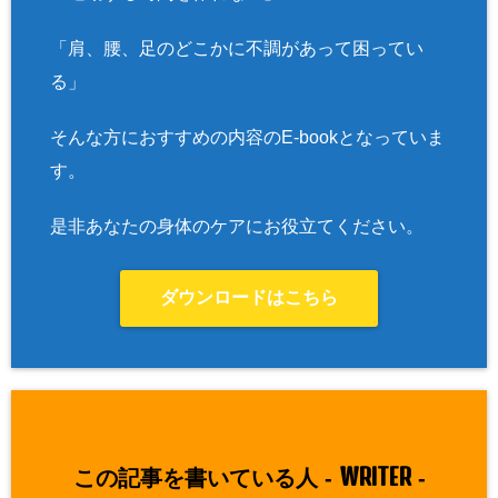
「肩、腰、足のどこかに不調があって困ってい
る」
そんな方におすすめの内容のE-bookとなっていま
す。
是非あなたの身体のケアにお役立てください。
ダウンロードはこちら
WRITER
この記事を書いている人 -
-