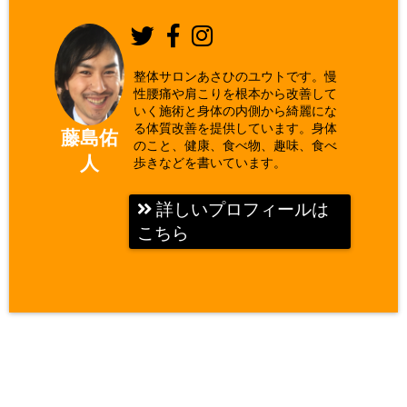
整体サロンあさひのユウトです。慢
性腰痛や肩こりを根本から改善して
いく施術と身体の内側から綺麗にな
る体質改善を提供しています。身体
藤島佑
のこと、健康、食べ物、趣味、食べ
人
歩きなどを書いています。
詳しいプロフィールは
こちら