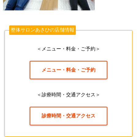
整体サロンあさひの店舗情報
＜メニュー・料金・ご予約＞
メニュー・料金・ご予約
＜診療時間・交通アクセス＞
診療時間・交通アクセス