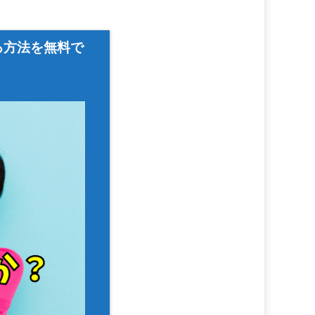
る方法を無料で