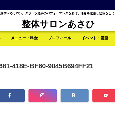
理を学べるサロン。スポーツ選手のパフォーマンスをあげ、痛みを改善し怪我をしに
整体サロンあさひ
へ
メニュー・料金
プロフィール
イベント・講座
681-418E-BF60-9045B694FF21