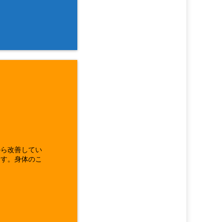
から改善してい
ます。身体のこ