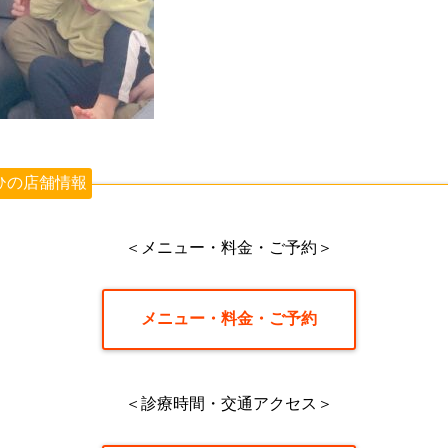
ひの店舗情報
＜メニュー・料金・ご予約＞
メニュー・料金・ご予約
＜診療時間・交通アクセス＞