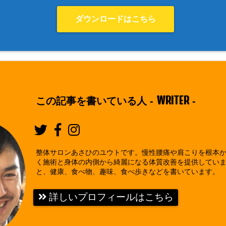
ダウンロードはこちら
WRITER
この記事を書いている人 -
-
整体サロンあさひのユウトです。慢性腰痛や肩こりを根本
く施術と身体の内側から綺麗になる体質改善を提供してい
と、健康、食べ物、趣味、食べ歩きなどを書いています。
詳しいプロフィールはこちら