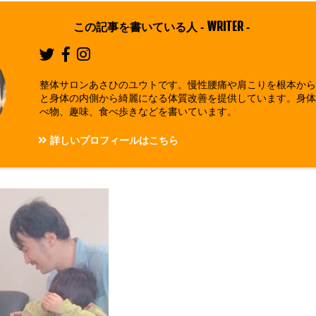
WRITER
この記事を書いている人 -
-
整体サロンあさひのユウトです。慢性腰痛や肩こりを根本か
と身体の内側から綺麗になる体質改善を提供しています。身
べ物、趣味、食べ歩きなどを書いています。
詳しいプロフィールはこちら