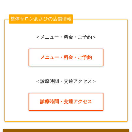
整体サロンあさひの店舗情報
＜メニュー・料金・ご予約＞
メニュー・料金・ご予約
＜診療時間・交通アクセス＞
診療時間・交通アクセス