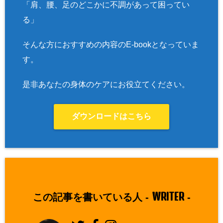
「肩、腰、足のどこかに不調があって困ってい
る」
そんな方におすすめの内容のE-bookとなっていま
す。
是非あなたの身体のケアにお役立てください。
ダウンロードはこちら
WRITER
この記事を書いている人 -
-