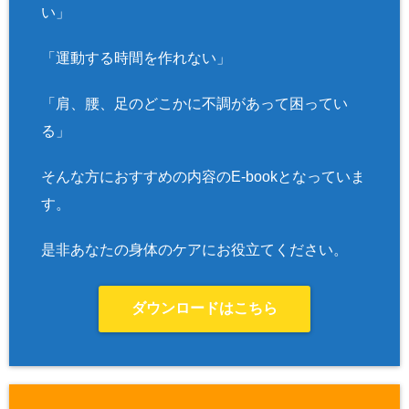
い」
「運動する時間を作れない」
「肩、腰、足のどこかに不調があって困ってい
る」
そんな方におすすめの内容のE-bookとなっていま
す。
是非あなたの身体のケアにお役立てください。
ダウンロードはこちら