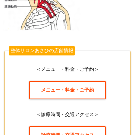
整体サロンあさひの店舗情報
＜メニュー・料金・ご予約＞
メニュー・料金・ご予約
＜診療時間・交通アクセス＞