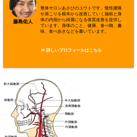
整体サロンあさひのユウトです。慢性腰痛
や肩こりを根本から改善していく施術と身
体の内側から綺麗になる体質改善を提供し
藤島佑人
ています。身体のこと、健康、食べ物、趣
味、食べ歩きなどを書いています。
詳しいプロフィールはこちら