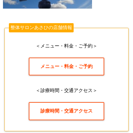
整体サロンあさひの店舗情報
＜メニュー・料金・ご予約＞
メニュー・料金・ご予約
＜診療時間・交通アクセス＞
診療時間・交通アクセス