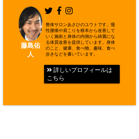
整体サロンあさひのユウトです。慢
性腰痛や肩こりを根本から改善して
いく施術と身体の内側から綺麗にな
る体質改善を提供しています。身体
藤島佑
のこと、健康、食べ物、趣味、食べ
人
歩きなどを書いています。
詳しいプロフィールは
こちら