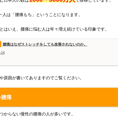
む日本人の数は
で推移しています。
に一人は「腰痛もち」ということになります。
とはいえ、腰痛に悩む人は年々増え続けている印象です。
腰痛はなぜストレッチをしても改善されないのか。
-24
や原因が書いてありますのでご覧ください。
い腰痛
つからない慢性の腰痛の人が多いです。