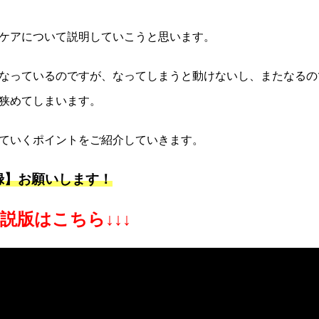
ケアについて説明していこうと思います。
なっているのですが、なってしまうと動けないし、またなるの
狭めてしまいます。
ていくポイントをご紹介していきます。
録】お願いします！
説版はこちら↓↓↓