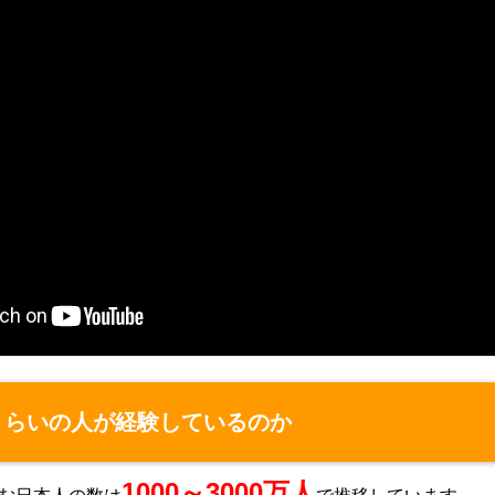
くらいの人が経験しているのか
1000～3000万人