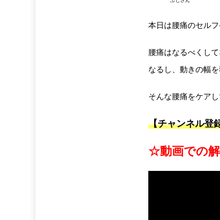
ふじさん
本日は腰痛のセルフ
腰痛はなるべくして
なるし、動きの幅を
そんな腰痛をケアし
【チャンネル登
☆動画での解