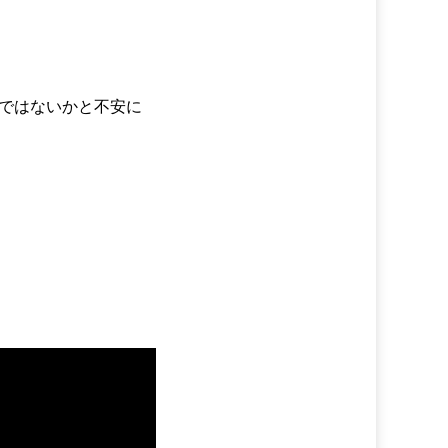
ではないかと不安に