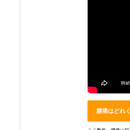
腰痛はどれ