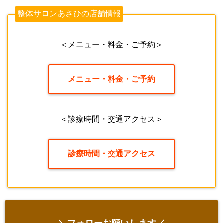
整体サロンあさひの店舗情報
＜メニュー・料金・ご予約＞
メニュー・料金・ご予約
＜診療時間・交通アクセス＞
診療時間・交通アクセス
＼フォローお願いします／