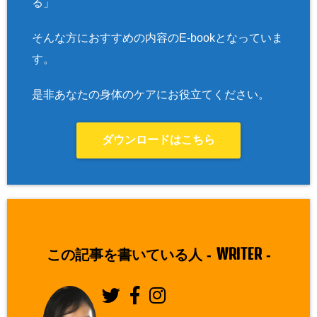
る」
そんな方におすすめの内容のE-bookとなっていま
す。
是非あなたの身体のケアにお役立てください。
ダウンロードはこちら
WRITER
この記事を書いている人 -
-