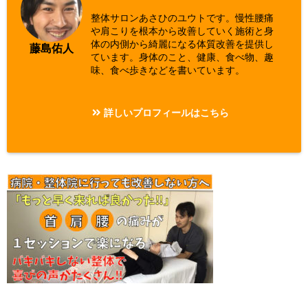
整体サロンあさひのユウトです。慢性腰痛
や肩こりを根本から改善していく施術と身
体の内側から綺麗になる体質改善を提供し
藤島佑人
ています。身体のこと、健康、食べ物、趣
味、食べ歩きなどを書いています。
詳しいプロフィールはこちら