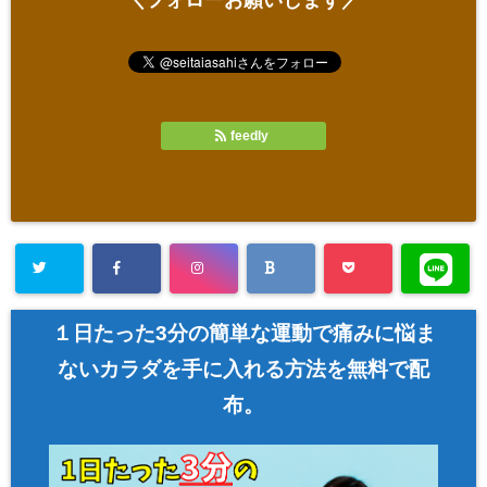
feedly
１日たった3分の簡単な運動で痛みに悩ま
ないカラダを手に入れる方法を無料で配
布。