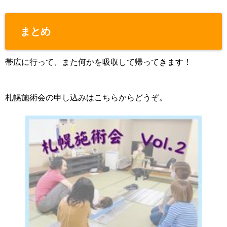
まとめ
帯広に行って、また何かを吸収して帰ってきます！
札幌施術会の申し込みはこちらからどうぞ。