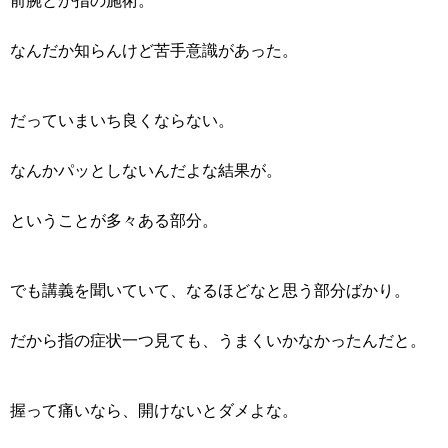
前腕とか指の施術。
なんだか知らんけど苦手意識があった。
だっていまいち良くならない。
なんかパッとしないんだよな結果が。
ということが多々ある部分。
でも講義を聞いていて、なるほどなと思う部分ばかり。
だから指の症状一つ見ても、うまくいかなかったんだと。
握って痛いなら、開けないとダメよな。