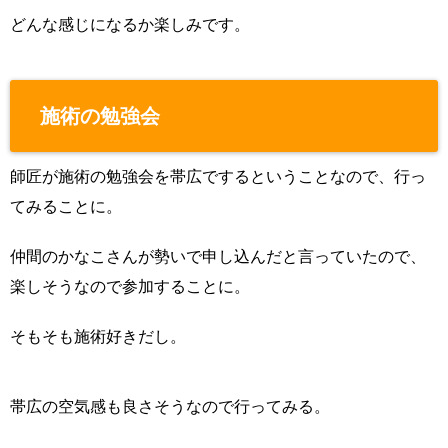
どんな感じになるか楽しみです。
施術の勉強会
師匠が施術の勉強会を帯広でするということなので、行っ
てみることに。
仲間のかなこさんが勢いで申し込んだと言っていたので、
楽しそうなので参加することに。
そもそも施術好きだし。
帯広の空気感も良さそうなので行ってみる。