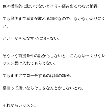
色々機能的に動いてないとそりゃ痛み出るわなと納得。
でも最後まで感覚が取れる部位なので、なかなか治りにく
い。
というかそんなすぐに治らない。
そういう前提条件の話からしないと、こんなゆっくりなレ
ッスン受け入れてもらえない。
でもまずアプローチするのは陽の部分。
指握って痛いならそこをなんとかしないとね。
それからレッスン。