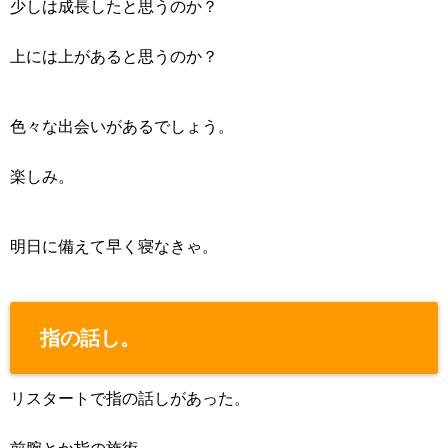
少しは成長したと思うのか？
上には上があると思うのか？
色々な出会いがあるでしょう。
楽しみ。
明日に備えて早く寝なきゃ。
指の話し。
リスタートで指の話しがあった。