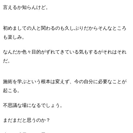
言えるか知らんけど。
初めましての人と関わるのも久しぶりだからそんなところ
も楽しみ。
なんだか色々目的がずれてきている気もするがそれはそれ
だ。
施術を学ぶという根本は変えず、今の自分に必要なことが
起こる。
不思議な場になるでしょう。
まだまだと思うのか？