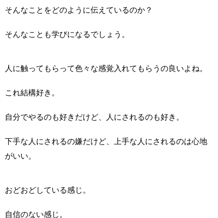
そんなことをどのように伝えているのか？
そんなことも学びになるでしょう。
人に触ってもらって色々な感覚入れてもらうの良いよね。
これ結構好き。
自分でやるのも好きだけど、人にされるのも好き。
下手な人にされるの嫌だけど、上手な人にされるのは心地
がいい。
おどおどしている感じ。
自信のない感じ。