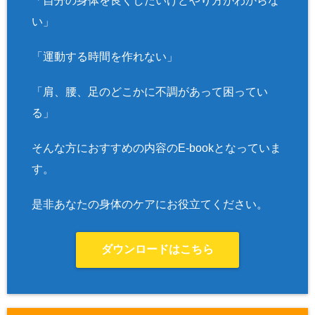
「自分の身体を良くしたいけどやり方がわからな
い」
「運動する時間を作れない」
「肩、腰、足のどこかに不調があって困ってい
る」
そんな方におすすめの内容のE-bookとなっていま
す。
是非あなたの身体のケアにお役立てください。
ダウンロードはこちら