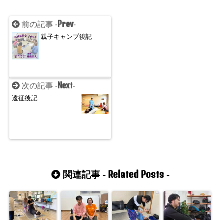
Prev
前の記事 -
-
親子キャンプ後記
Next
次の記事 -
-
遠征後記
Related Posts
関連記事 -
-