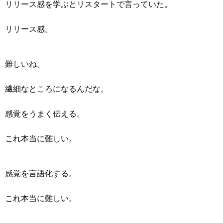
リリース感を学ぶとリスタートで言っていた。
リリース感。
難しいね。
繊細なところになるんだな。
感覚をうまく伝える。
これ本当に難しい。
感覚を言語化する。
これ本当に難しい。