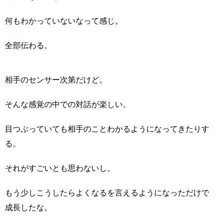
何もわかっていないなって感じ。
全部伝わる。
相手のセンサー次第だけど。
そんな感覚の中での対話が楽しい。
目つぶっていても相手のことわかるようになってきたりす
る。
それがすごいとも思わないし。
もう少しこうしたらよくなるを言えるようになっただけで
成長したな。