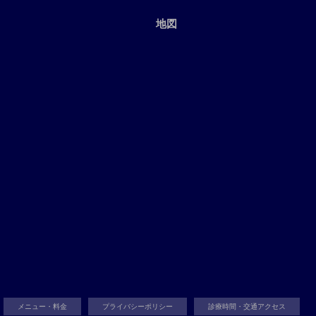
地図
メニュー・料金
プライバシーポリシー
診療時間・交通アクセス