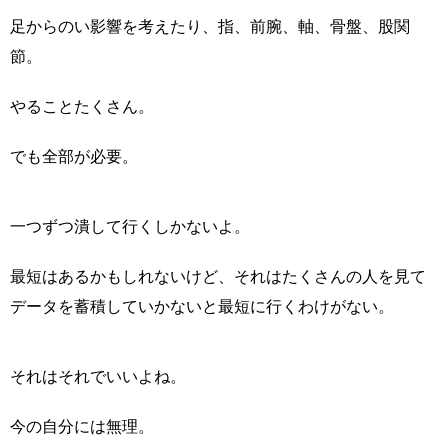
足からのい影響を考えたり、指、前腕、軸、骨盤、股関
節。
やることたくさん。
でも全部が必要。
一つずつ潰して行くしかないよ。
最短はあるかもしれないけど、それはたくさんの人を見て
データを蓄積していかないと最短に行くわけがない。
それはそれでいいよね。
今の自分には無理。