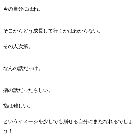
今の自分にはね。
そこからどう成長して行くかはわからない。
その人次第。
なんの話だっけ。
指の話だったらしい。
指は難しい。
というイメージを少しでも崩せる自分にまたなれるでしょ
う！