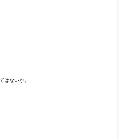
ではないか。