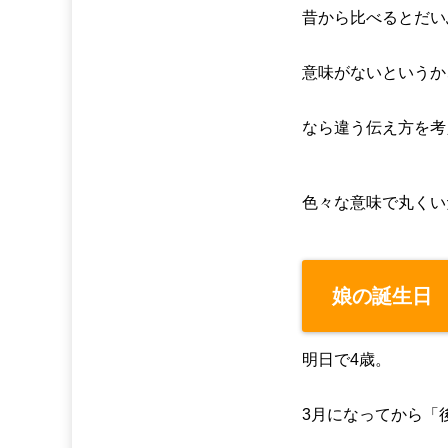
昔から比べるとだい
意味がないというか
なら違う伝え方を考
色々な意味で丸くい
娘の誕生日
明日で4歳。
3月になってから「