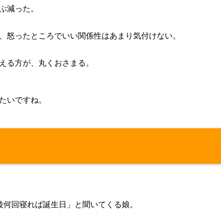
ぶ減った。
、怒ったところでいい関係性はあまり気付けない。
える方が、丸くおさまる。
たいですね。
後何回寝れば誕生日」と聞いてくる娘。