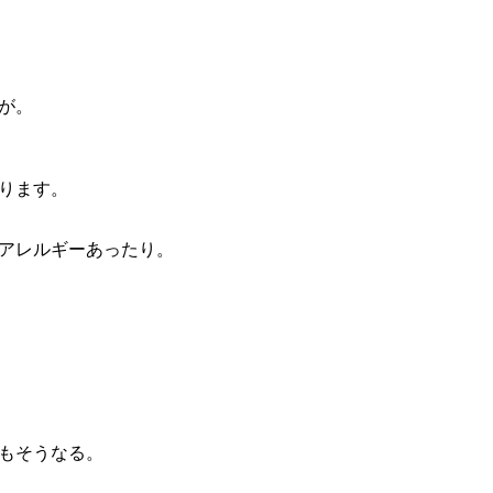
が。
ります。
アレルギーあったり。
もそうなる。