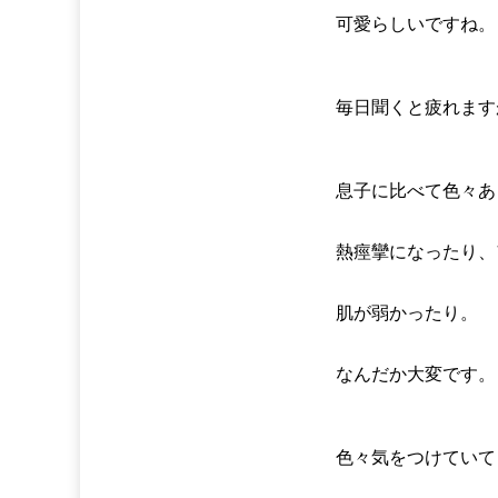
可愛らしいですね。
毎日聞くと疲れます
息子に比べて色々あ
熱痙攣になったり、
肌が弱かったり。
なんだか大変です。
色々気をつけていて