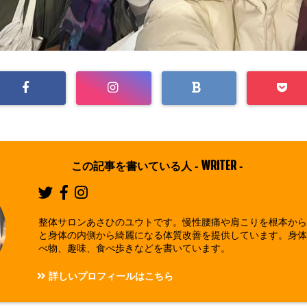
WRITER
この記事を書いている人 -
-
整体サロンあさひのユウトです。慢性腰痛や肩こりを根本か
と身体の内側から綺麗になる体質改善を提供しています。身
べ物、趣味、食べ歩きなどを書いています。
詳しいプロフィールはこちら