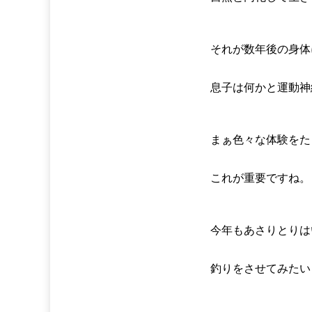
それが数年後の身体
息子は何かと運動神
まぁ色々な体験をた
これが重要ですね。
今年もあさりとりは
釣りをさせてみたい