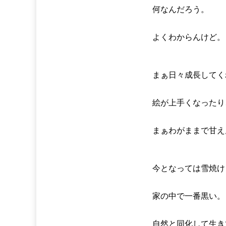
何なんだろう。
よくわからんけど。
まぁ日々成長してく
絵が上手くなったり
まぁわがままで甘え
今となっては雪焼け
家の中で一番黒い。
自然と同化して生き