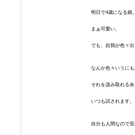
明日で4歳になる娘
まぁ可愛い。
でも、自我が色々出
なんか色々いうにも
それを汲み取れる余
いつも試されます。
自分も人間なので至