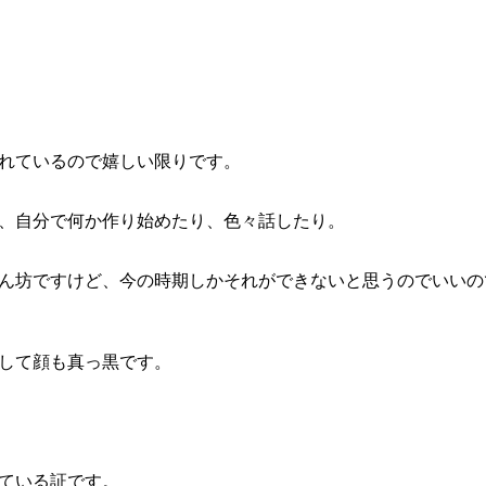
れているので嬉しい限りです。
、自分で何か作り始めたり、色々話したり。
ん坊ですけど、今の時期しかそれができないと思うのでいいの
して顔も真っ黒です。
ている証です。