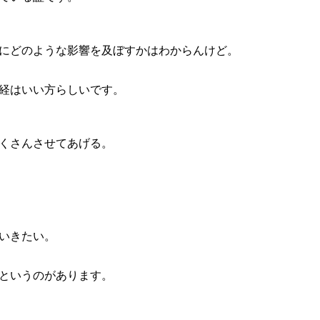
にどのような影響を及ぼすかはわからんけど。
経はいい方らしいです。
くさんさせてあげる。
いきたい。
というのがあります。