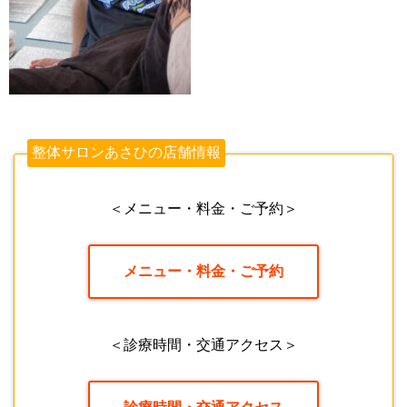
整体サロンあさひの店舗情報
＜メニュー・料金・ご予約＞
メニュー・料金・ご予約
＜診療時間・交通アクセス＞