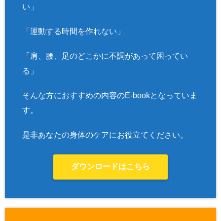
い」
「運動する時間を作れない」
「肩、腰、足のどこかに不調があって困ってい
る」
そんな方におすすめの内容のE-bookとなっていま
す。
是非あなたの身体のケアにお役立てください。
ダウンロードはこちら