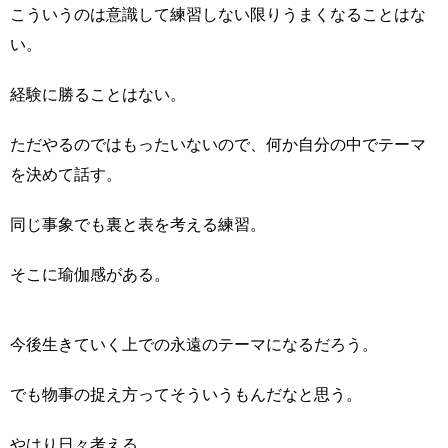
こういうのは意識して練習しない限りうまくなることはな
い。
経験に勝ることはない。
ただやるのではもったいないので、何か自分の中でテーマ
を決めて話す。
同じ事象でも裏と表を考える練習。
そこに瑜伽感がある。
今後生きていく上での永遠のテーマになるだろう。
でも物事の捉え方ってそういうもんだなと思う。
やはり日々考える。