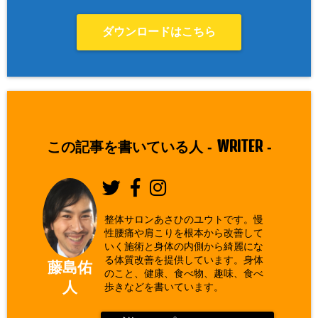
ダウンロードはこちら
WRITER
この記事を書いている人 -
-
整体サロンあさひのユウトです。慢
性腰痛や肩こりを根本から改善して
いく施術と身体の内側から綺麗にな
る体質改善を提供しています。身体
藤島佑
のこと、健康、食べ物、趣味、食べ
人
歩きなどを書いています。