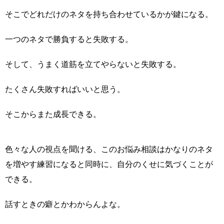
そこでどれだけのネタを持ち合わせているかが鍵になる。
一つのネタで勝負すると失敗する。
そして、うまく道筋を立てやらないと失敗する。
たくさん失敗すればいいと思う。
そこからまた成長できる。
色々な人の視点を聞ける、このお悩み相談はかなりのネタ
を増やす練習になると同時に、自分のくせに気づくことが
できる。
話すときの癖とかわからんよな。