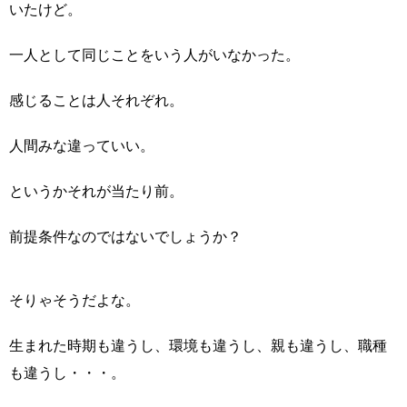
いたけど。
一人として同じことをいう人がいなかった。
感じることは人それぞれ。
人間みな違っていい。
というかそれが当たり前。
前提条件なのではないでしょうか？
そりゃそうだよな。
生まれた時期も違うし、環境も違うし、親も違うし、職種
も違うし・・・。