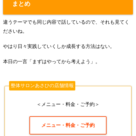
まとめ
違うテーマでも同じ内容で話しているので、それも見てく
ださいね。
やはり日々実践していくしか成長する方法はない。
本日の一言「まずはやってから考えよう」。
整体サロンあさひの店舗情報
＜メニュー・料金・ご予約＞
メニュー・料金・ご予約