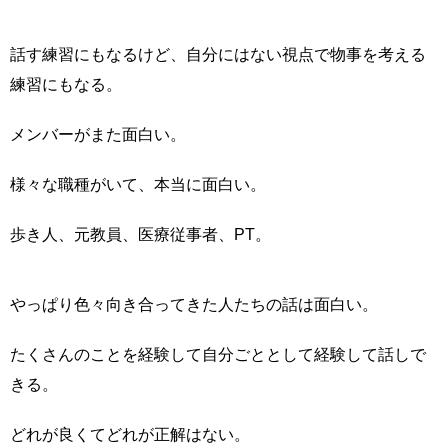
話す練習にもなるけど、自分にはない視点で物事を考える
練習にもなる。
メンバーがまた面白い。
様々な職種がいて、本当に面白い。
歩き人、元教員、医療従事者、PT。
やっぱり色々向き合ってきた人たちの話は面白い。
たくさんのことを経験して自分ごととして経験して話しで
きる。
どれが良くてどれが正解はない。