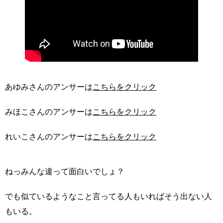
あゆみさんのアンサーは
こちらをクリック
みほこさんのアンサーは
こちらをクリック
れいこさんのアンサーは
こちらをクリック
ねっみんな違って面白いでしょ？
でも似ているようなこと言ってる人もいればそう出ない人
もいる。