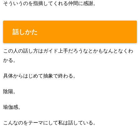
そういうのを指摘してくれる仲間に感謝。
話しかた
この人の話し方はガイド上手だろうなとかもなんとなくわ
かる。
具体からはじめて抽象で終わる。
陰陽。
瑜伽感。
こんなのをテーマにして私は話している。