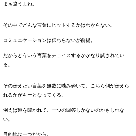
まぁ違うよね。
その中でどんな言葉にヒットするかはわからない。
コミュニケーションは伝わらないが前提。
だからどういう言葉をチョイスするかかなり試されてい
る。
その伝えたい言葉を無数に噛み砕いて、こちら側が伝えら
れるかがキーとなってくる。
例えば道を聞かれて、一つの回答しかないのかもしれな
い。
目的地は一つだから。