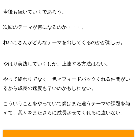
今後も続いていくであろう。
次回のテーマが何になるのか・・・。
れいこさんがどんなテーマを出してくるのかが楽しみ。
やはり実践していくしか、上達する方法はない。
やって終わりでなく、色々フィードバックくれる仲間がい
るから成長の速度も早いのかもしれない。
こういうことをやっていて師はまた違うテーマや課題を与
えて、我々をまたさらに成長させてくれるに違いない。