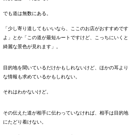
でも道は無数にある。
「少し寄り道してもいいなら、ここのお店がおすすめです
よ」とか「この道が最短ルートですけど、こっちにいくと
綺麗な景色が見れます」。
目的地を聞いているだけかもしれないけど、ほかの耳より
な情報も求めているかもしれない。
それはわかないけど。
その伝えた道が相手に伝わっていなければ、相手は目的地
にたどり着けない。