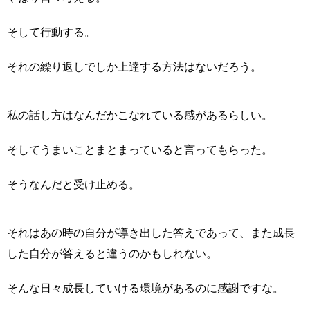
そして行動する。
それの繰り返しでしか上達する方法はないだろう。
私の話し方はなんだかこなれている感があるらしい。
そしてうまいことまとまっていると言ってもらった。
そうなんだと受け止める。
それはあの時の自分が導き出した答えであって、また成長
した自分が答えると違うのかもしれない。
そんな日々成長していける環境があるのに感謝ですな。