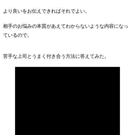
より良いをお伝えできればそれでよい。
相手のお悩みの本質があえてわからないような内容になっ
ているので。
苦手な上司とうまく付き合う方法に答えてみた。