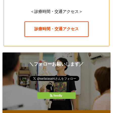
＜診療時間・交通アクセス＞
診療時間・交通アクセス
＼フォローお願いします／
feedly