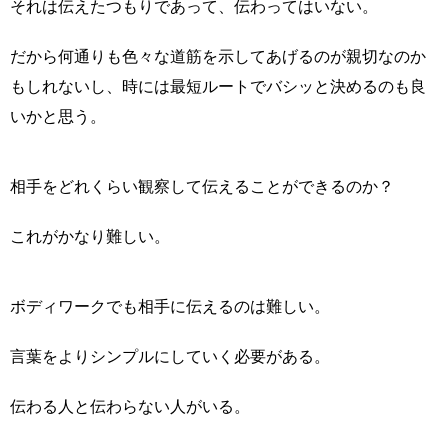
それは伝えたつもりであって、伝わってはいない。
だから何通りも色々な道筋を示してあげるのが親切なのか
もしれないし、時には最短ルートでバシッと決めるのも良
いかと思う。
相手をどれくらい観察して伝えることができるのか？
これがかなり難しい。
ボディワークでも相手に伝えるのは難しい。
言葉をよりシンプルにしていく必要がある。
伝わる人と伝わらない人がいる。