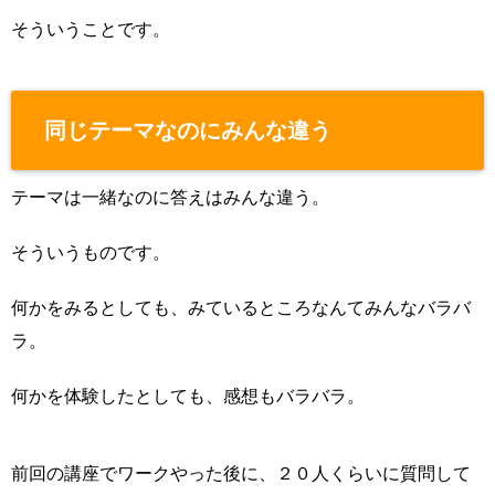
そういうことです。
同じテーマなのにみんな違う
テーマは一緒なのに答えはみんな違う。
そういうものです。
何かをみるとしても、みているところなんてみんなバラバ
ラ。
何かを体験したとしても、感想もバラバラ。
前回の講座でワークやった後に、２０人くらいに質問して