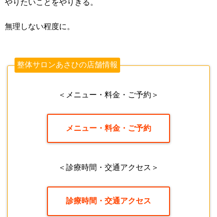
やりたいことをやりきる。
無理しない程度に。
整体サロンあさひの店舗情報
＜メニュー・料金・ご予約＞
メニュー・料金・ご予約
＜診療時間・交通アクセス＞
診療時間・交通アクセス