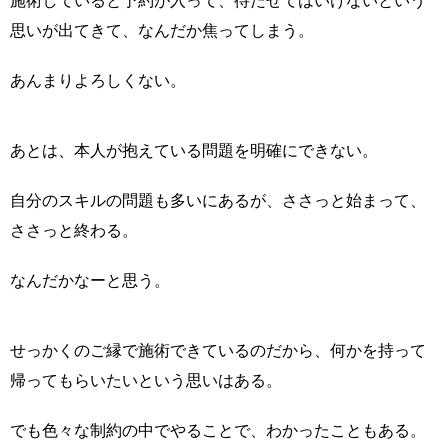
施術していると予約が入って、待たせてはいけないという
思いが出てきて、なんだか焦ってしまう。
あんまりよろしくない。
あとは、本人が抱えている問題を明確にできない。
自分のスキルの問題も多いにあるが、ささっと始まって、
ささっと終わる。
なんだかなーと思う。
せっかくのご縁で施術できているのだから、何かを持って
帰ってもらいたいという思いはある。
でも色々な制約の中でやることで、わかったこともある。