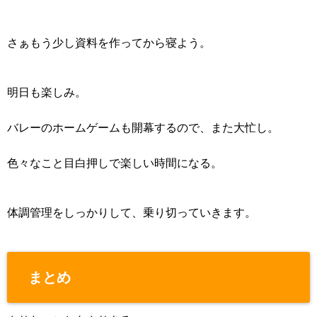
さぁもう少し資料を作ってから寝よう。
明日も楽しみ。
バレーのホームゲームも開幕するので、また大忙し。
色々なこと目白押しで楽しい時間になる。
体調管理をしっかりして、乗り切っていきます。
まとめ