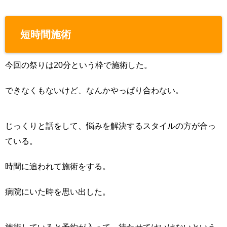
短時間施術
今回の祭りは20分という枠で施術した。
できなくもないけど、なんかやっぱり合わない。
じっくりと話をして、悩みを解決するスタイルの方が合っ
ている。
時間に追われて施術をする。
病院にいた時を思い出した。