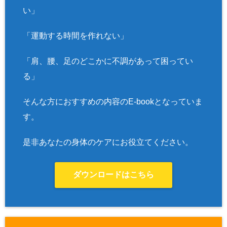
い」
「運動する時間を作れない」
「肩、腰、足のどこかに不調があって困ってい
る」
そんな方におすすめの内容のE-bookとなっていま
す。
是非あなたの身体のケアにお役立てください。
ダウンロードはこちら