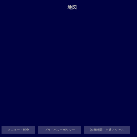
地図
メニュー・料金
プライバシーポリシー
診療時間・交通アクセス