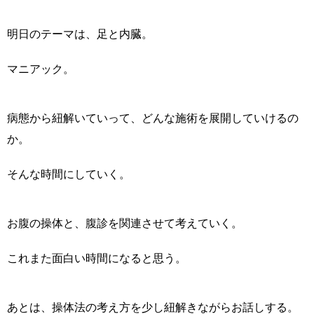
明日のテーマは、足と内臓。
マニアック。
病態から紐解いていって、どんな施術を展開していけるの
か。
そんな時間にしていく。
お腹の操体と、腹診を関連させて考えていく。
これまた面白い時間になると思う。
あとは、操体法の考え方を少し紐解きながらお話しする。