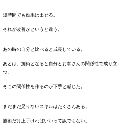
短時間でも効果は出せる。
それが改善かというと違う。
あの時の自分と比べると成長している。
あとは、施術となると自分とお客さんの関係性で成り立
つ。
そこの関係性を作るのが下手と感じた。
まだまだ足りないスキルはたくさんある。
施術だけ上手ければいいって訳でもない。