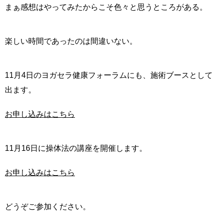
まぁ感想はやってみたからこそ色々と思うところがある。
楽しい時間であったのは間違いない。
11月4日のヨガセラ健康フォーラムにも、施術ブースとして
出ます。
お申し込みはこちら
11月16日に操体法の講座を開催します。
お申し込みはこちら
どうぞご参加ください。