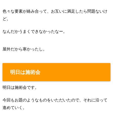
色々な要素が絡み合って、お互いに満足したら問題ないけ
ど。
なんだかうまくできなかったなー。
屋外だから寒かったし。
明日は施術会
明日は施術会です。
今回もお題のようなものをいただいたので、それに沿って
進めていく。