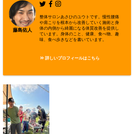
整体サロンあさひのユウトです。慢性腰痛
や肩こりを根本から改善していく施術と身
体の内側から綺麗になる体質改善を提供し
藤島佑人
ています。身体のこと、健康、食べ物、趣
味、食べ歩きなどを書いています。
詳しいプロフィールはこちら