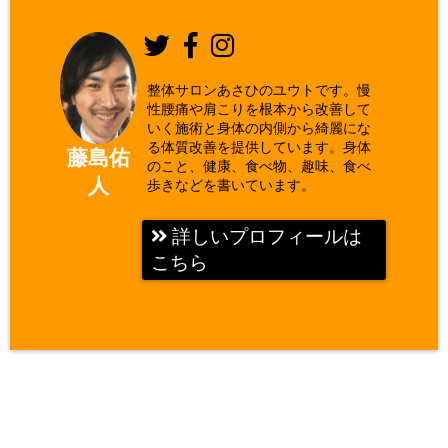
整体サロンあさひのユウトです。慢
性腰痛や肩こりを根本から改善して
いく施術と身体の内側から綺麗にな
る体質改善を提供しています。身体
藤島佑
のこと、健康、食べ物、趣味、食べ
人
歩きなどを書いています。
詳しいプロフィールは
こちら