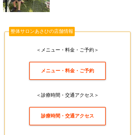
整体サロンあさひの店舗情報
＜メニュー・料金・ご予約＞
メニュー・料金・ご予約
＜診療時間・交通アクセス＞
診療時間・交通アクセス