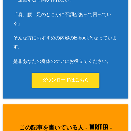
「肩、腰、足のどこかに不調があって困ってい
る」
そんな方におすすめの内容のE-bookとなっていま
す。
是非あなたの身体のケアにお役立てください。
ダウンロードはこちら
WRITER
この記事を書いている人 -
-