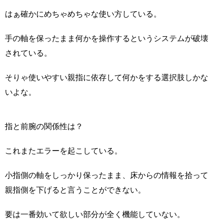
はぁ確かにめちゃめちゃな使い方している。
手の軸を保ったまま何かを操作するというシステムが破壊
されている。
そりゃ使いやすい親指に依存して何かをする選択肢しかな
いよな。
指と前腕の関係性は？
これまたエラーを起こしている。
小指側の軸をしっかり保ったまま、床からの情報を拾って
親指側を下げると言うことができない。
要は一番効いて欲しい部分が全く機能していない。