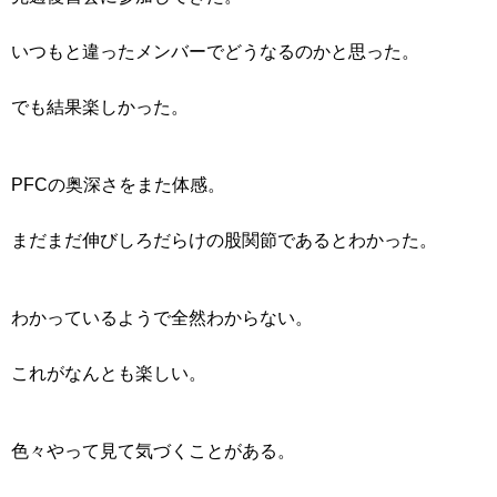
いつもと違ったメンバーでどうなるのかと思った。
でも結果楽しかった。
PFCの奥深さをまた体感。
まだまだ伸びしろだらけの股関節であるとわかった。
わかっているようで全然わからない。
これがなんとも楽しい。
色々やって見て気づくことがある。