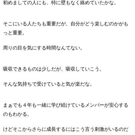
初めましての人にも、特に壁もなく絡めていたかな。
そこにいる人たちも重要だが、自分がどう楽しむのかがも
っと重要。
周りの目を気にする時間なんてない。
吸収できるものは少しだが、吸収していこう。
そんな気持ちで受けていると気が楽だな。
まぁでも４年も一緒に学び続けているメンバーが安心する
のもわかる。
けどそこからさらに成長するにはこう言う刺激がいるのだ