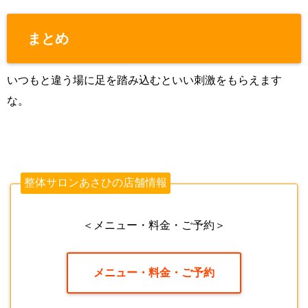
まとめ
いつもと違う場に足を踏み込むといい刺激をもらえます
な。
整体サロンあさひの店舗情報
＜メニュー・料金・ご予約＞
メニュー・料金・ご予約