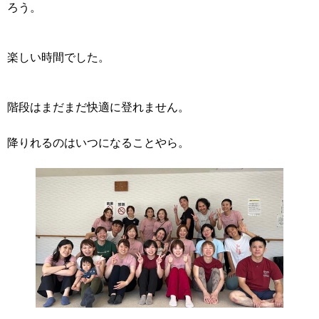
ろう。
楽しい時間でした。
階段はまだまだ快適に登れません。
降りれるのはいつになることやら。