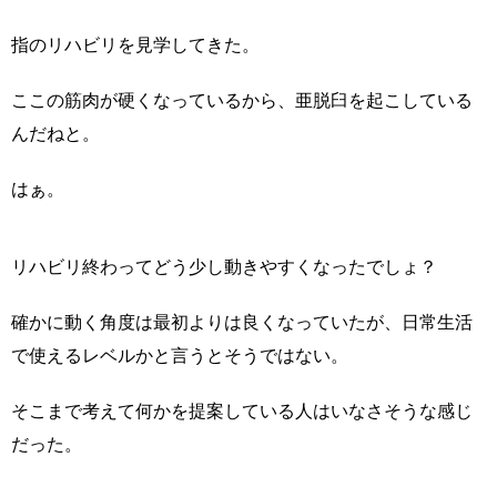
指のリハビリを見学してきた。
ここの筋肉が硬くなっているから、亜脱臼を起こしている
んだねと。
はぁ。
リハビリ終わってどう少し動きやすくなったでしょ？
確かに動く角度は最初よりは良くなっていたが、日常生活
で使えるレベルかと言うとそうではない。
そこまで考えて何かを提案している人はいなさそうな感じ
だった。