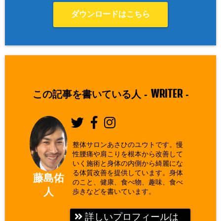
ダウンロードはこちら
WRITER
この記事を書いている人 -
-
整体サロンあさひのユウトです。慢
性腰痛や肩こりを根本から改善して
いく施術と身体の内側から綺麗にな
る体質改善を提供しています。身体
藤島佑
のこと、健康、食べ物、趣味、食べ
人
歩きなどを書いています。
詳しいプロフィールは