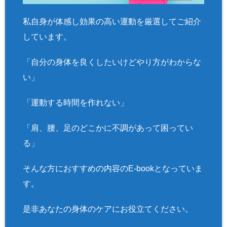
私自身が体感し効果の高い運動を厳選してご紹介
しています。
「自分の身体を良くしたいけどやり方がわからな
い」
「運動する時間を作れない」
「肩、腰、足のどこかに不調があって困ってい
る」
そんな方におすすめの内容のE-bookとなっていま
す。
是非あなたの身体のケアにお役立てください。