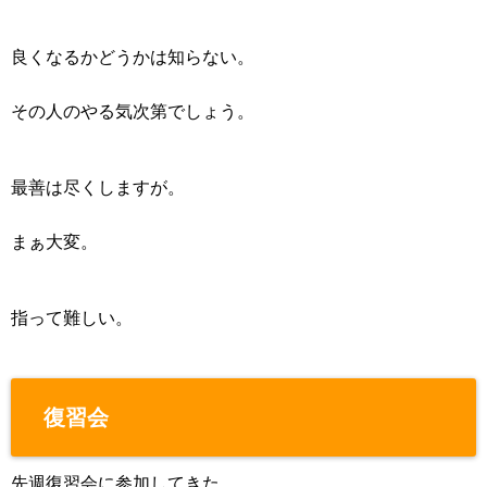
良くなるかどうかは知らない。
その人のやる気次第でしょう。
最善は尽くしますが。
まぁ大変。
指って難しい。
復習会
先週復習会に参加してきた。