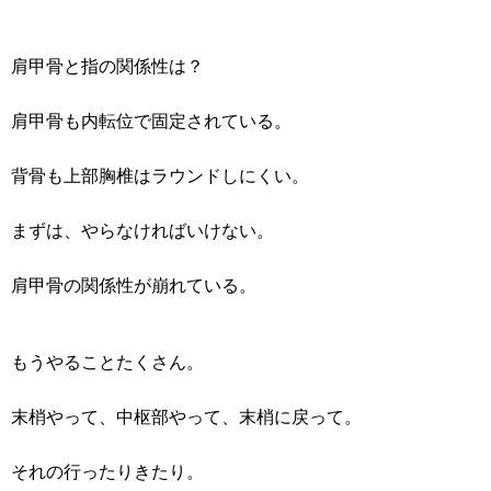
肩甲骨と指の関係性は？
肩甲骨も内転位で固定されている。
背骨も上部胸椎はラウンドしにくい。
まずは、やらなければいけない。
肩甲骨の関係性が崩れている。
もうやることたくさん。
末梢やって、中枢部やって、末梢に戻って。
それの行ったりきたり。