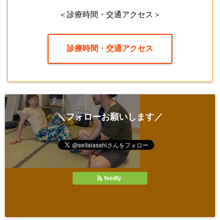
＜診療時間・交通アクセス＞
診療時間・交通アクセス
＼フォローお願いします／
feedly