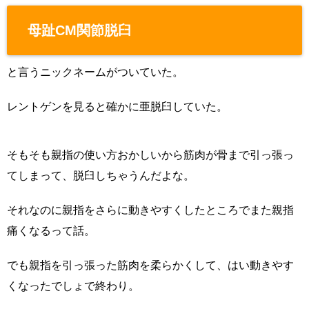
母趾CM関節脱臼
と言うニックネームがついていた。
レントゲンを見ると確かに亜脱臼していた。
そもそも親指の使い方おかしいから筋肉が骨まで引っ張っ
てしまって、脱臼しちゃうんだよな。
それなのに親指をさらに動きやすくしたところでまた親指
痛くなるって話。
でも親指を引っ張った筋肉を柔らかくして、はい動きやす
くなったでしょで終わり。