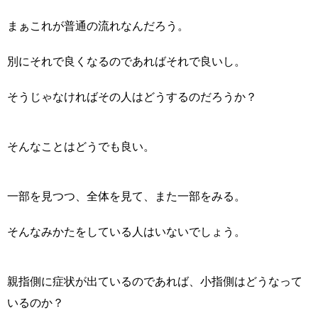
まぁこれが普通の流れなんだろう。
別にそれで良くなるのであればそれで良いし。
そうじゃなければその人はどうするのだろうか？
そんなことはどうでも良い。
一部を見つつ、全体を見て、また一部をみる。
そんなみかたをしている人はいないでしょう。
親指側に症状が出ているのであれば、小指側はどうなって
いるのか？