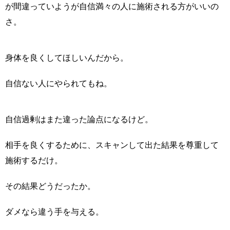
が間違っていようが自信満々の人に施術される方がいいの
さ。
身体を良くしてほしいんだから。
自信ない人にやられてもね。
自信過剰はまた違った論点になるけど。
相手を良くするために、スキャンして出た結果を尊重して
施術するだけ。
その結果どうだったか。
ダメなら違う手を与える。