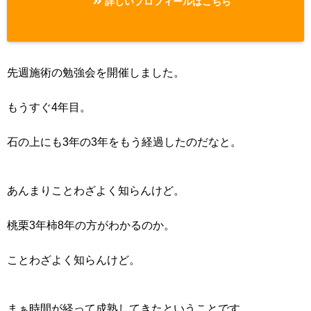
詳しいプロフィールはこちら
先週施術の勉強会を開催しました。
もうすぐ4年目。
石の上にも3年の3年をもう経過したのだなと。
あんまりことわざよく知らんけど。
桃栗3年柿8年の方がわかるのか。
ことわざよく知らんけど。
まぁ時間が経って成熟してきたということです。