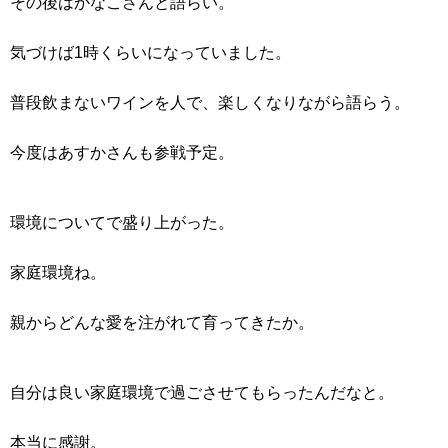
その後はかなこさんと語らい。
気づけば1時くらいになっていました。
普段飲まないワインを人で、楽しくなりながら語らう。
今度はあすかさんも参戦予定。
環境についてで盛り上がった。
家庭環境ね。
親からどんな愛を注がれて育ってきたか。
自分は良い家庭環境で過ごさせてもらったんだなと。
本当に感謝。