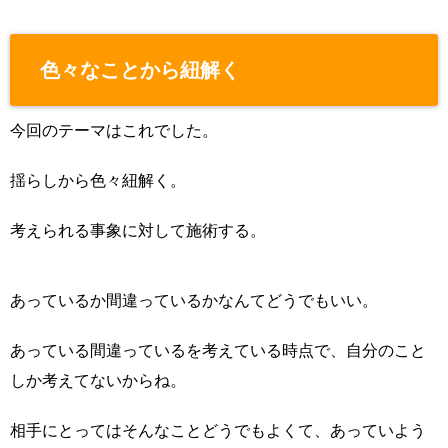
色々なことから紐解く
今回のテーマはこれでした。
揺らしから色々紐解く。
考えられる事象に対して施術する。
あっているか間違っているかなんてどうでもいい。
あっている間違っているを考えている時点で、自分のこと
しか考えてないからね。
相手にとってはそんなことどうでもよくて、あっていよう