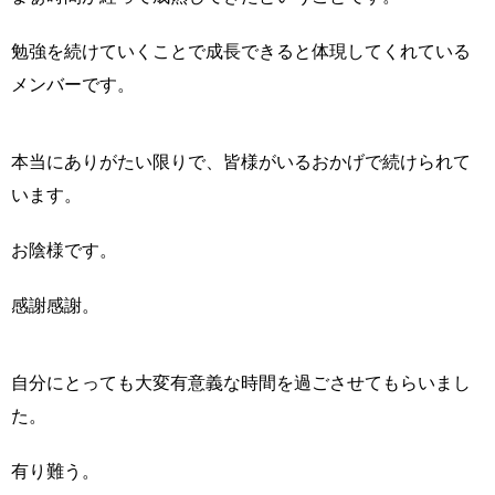
勉強を続けていくことで成長できると体現してくれている
メンバーです。
本当にありがたい限りで、皆様がいるおかげで続けられて
います。
お陰様です。
感謝感謝。
自分にとっても大変有意義な時間を過ごさせてもらいまし
た。
有り難う。