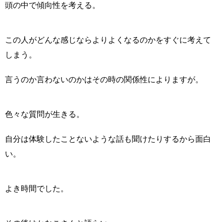
頭の中で傾向性を考える。
この人がどんな感じならよりよくなるのかをすぐに考えて
しまう。
言うのか言わないのかはその時の関係性によりますが。
色々な質問が生きる。
自分は体験したことないような話も聞けたりするから面白
い。
よき時間でした。