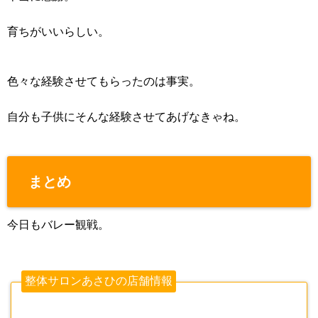
育ちがいいらしい。
色々な経験させてもらったのは事実。
自分も子供にそんな経験させてあげなきゃね。
まとめ
今日もバレー観戦。
整体サロンあさひの店舗情報