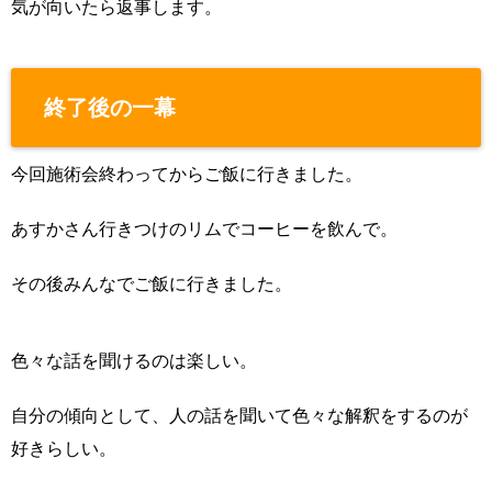
気が向いたら返事します。
終了後の一幕
今回施術会終わってからご飯に行きました。
あすかさん行きつけのリムでコーヒーを飲んで。
その後みんなでご飯に行きました。
色々な話を聞けるのは楽しい。
自分の傾向として、人の話を聞いて色々な解釈をするのが
好きらしい。