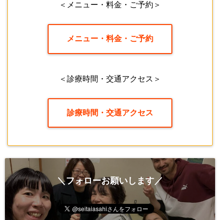
＜メニュー・料金・ご予約＞
メニュー・料金・ご予約
＜診療時間・交通アクセス＞
診療時間・交通アクセス
＼フォローお願いします／