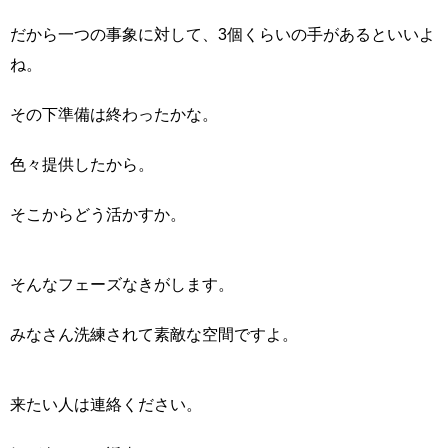
だから一つの事象に対して、3個くらいの手があるといいよ
ね。
その下準備は終わったかな。
色々提供したから。
そこからどう活かすか。
そんなフェーズなきがします。
みなさん洗練されて素敵な空間ですよ。
来たい人は連絡ください。