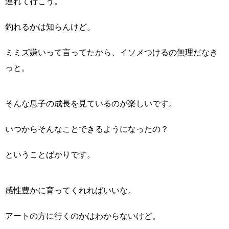
連れて行こう。
釣れるかは知らんけど。
ミミズ嫌いって言ってたから、イソメつけるの無理だなき
っと。
そんな息子の成長を見ているのが楽しいです。
いつからそんなことできるようになったの？
ということばかりです。
感性豊かに育ってくれればいいな。
アートの方に行くのかはわからないけど。