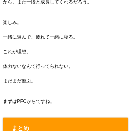
から、また一段と成長してくれるだろう。
楽しみ。
一緒に遊んで、疲れて一緒に寝る。
これが理想。
体力ないなんて行ってられない。
まだまだ遊ぶ。
まずはPFCからですね。
まとめ