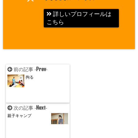
詳しいプロフィールは
こちら
Prev
前の記事 -
-
拘る
Next
次の記事 -
-
親子キャンプ