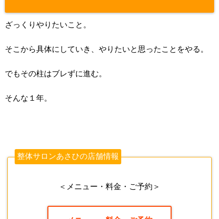
ざっくりやりたいこと。
そこから具体にしていき、やりたいと思ったことをやる。
でもその柱はブレずに進む。
そんな１年。
整体サロンあさひの店舗情報
＜メニュー・料金・ご予約＞