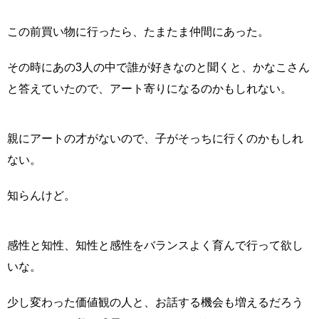
この前買い物に行ったら、たまたま仲間にあった。
その時にあの3人の中で誰が好きなのと聞くと、かなこさん
と答えていたので、アート寄りになるのかもしれない。
親にアートの才がないので、子がそっちに行くのかもしれ
ない。
知らんけど。
感性と知性、知性と感性をバランスよく育んで行って欲し
いな。
少し変わった価値観の人と、お話する機会も増えるだろう