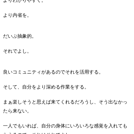
よりわかりやすく。
より内省を。
だいぶ抽象的。
それでよし。
良いコミュニティがあるのでそれを活用する。
そして、自分をより深める作業をする。
まぁ楽しそうと思えば来てくれるだろうし、そう出なかっ
たら来ない。
一人でもいれば、自分の身体にいろいろな感覚を入れても