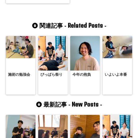
Related Posts
関連記事 -
-
施術の勉強会
ぴっぱら祭り
今年の抱負
いよいよ本番
New Posts
最新記事 -
-