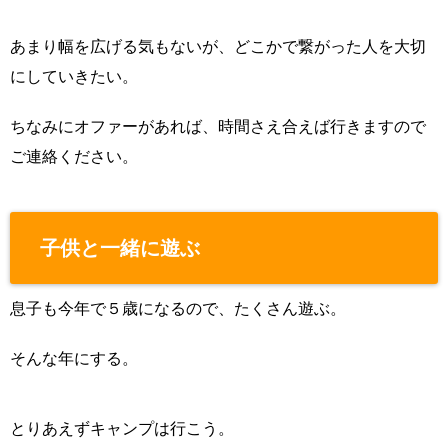
あまり幅を広げる気もないが、どこかで繋がった人を大切
にしていきたい。
ちなみにオファーがあれば、時間さえ合えば行きますので
ご連絡ください。
子供と一緒に遊ぶ
息子も今年で５歳になるので、たくさん遊ぶ。
そんな年にする。
とりあえずキャンプは行こう。