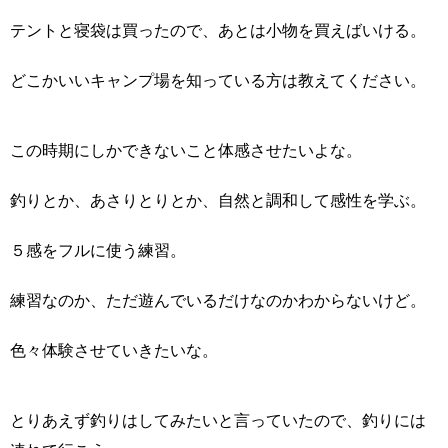
テントと寝袋は買ったので、あとは小物を買えばいける。
どこかいいキャンプ場を知っている方は教えてください。
この時期にしかできないこと体感させたいよな。
釣りとか、あさりとりとか、自然と調和して感性を学ぶ。
５感をフルに使う練習。
練習なのか、ただ遊んでいるだけなのかわからないけど。
色々体験させていきたいな。
とりあえず釣りはしてみたいと言っていたので、釣りには