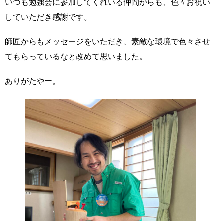
いつも勉強会に参加してくれいる仲間からも、色々お祝い
していただき感謝です。
師匠からもメッセージをいただき、素敵な環境で色々させ
てもらっているなと改めて思いました。
ありがたやー。