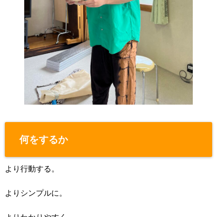
何をするか
より行動する。
よりシンプルに。