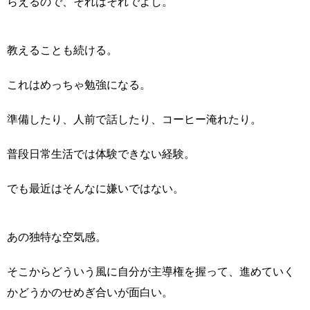
らえるので、それはそれでよし。
教えることも続ける。
これはめっちゃ勉強になる。
準備したり、人前で話したり、コーヒー淹れたり。
普段日常生活では体験できない経験。
でも最近はそんなに嫌いではない。
あの独特な空気感。
そこからどういう風に自分が主導権を握って、進めていく
かどうかのせめぎ合いが面白い。