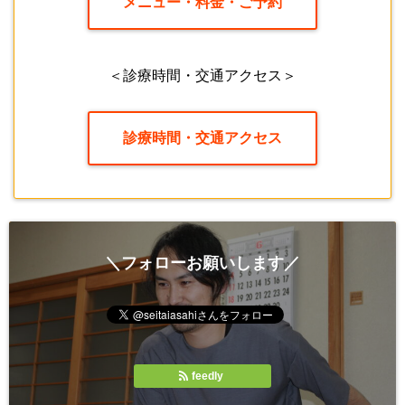
メニュー・料金・ご予約
＜診療時間・交通アクセス＞
診療時間・交通アクセス
＼フォローお願いします／
feedly