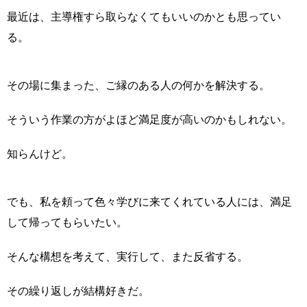
最近は、主導権すら取らなくてもいいのかとも思ってい
る。
その場に集まった、ご縁のある人の何かを解決する。
そういう作業の方がよほど満足度が高いのかもしれない。
知らんけど。
でも、私を頼って色々学びに来てくれている人には、満足
して帰ってもらいたい。
そんな構想を考えて、実行して、また反省する。
その繰り返しが結構好きだ。