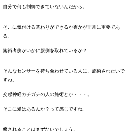
自分で何も制御できていないんだから。
そこに気付ける関わりができるか否かが非常に重要であ
る。
施術者側がいかに腹側を取れているか？
そんなセンサーを持ち合わせている人に、施術されたいで
すね。
交感神経ガチガチの人の施術とか・・・。
そこに愛はあるんか？って感じですね。
癒されることはまずないでしょう。