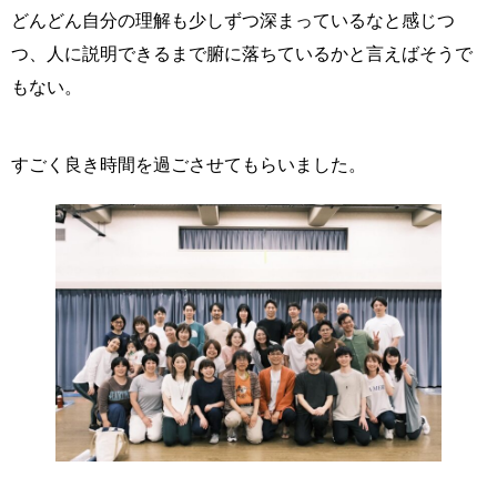
どんどん自分の理解も少しずつ深まっているなと感じつ
つ、人に説明できるまで腑に落ちているかと言えばそうで
もない。
すごく良き時間を過ごさせてもらいました。