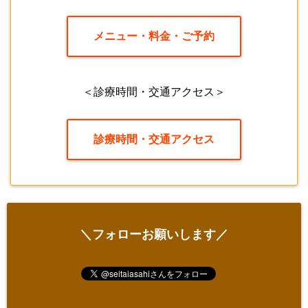
メニュー・料金・ご予約
＜診療時間・交通アクセス＞
診療時間・交通アクセス
＼フォローお願いします／