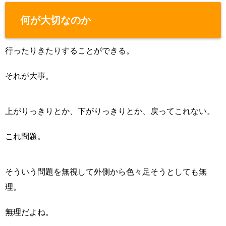
何が大切なのか
行ったりきたりすることができる。
それが大事。
上がりっきりとか、下がりっきりとか、戻ってこれない。
これ問題。
そういう問題を無視して外側から色々足そうとしても無
理。
無理だよね。