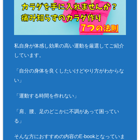
私自身が体感し効果の高い運動を厳選してご紹介
しています。
「自分の身体を良くしたいけどやり方がわからな
い」
「運動する時間を作れない」
「肩、腰、足のどこかに不調があって困ってい
る」
そんな方におすすめの内容のE-bookとなっていま