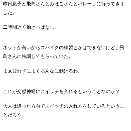
昨日息子と飛鳥さんとみほこさんとバレーしに行ってきま
した。
二時間近く動きっぱなし。
ネットが高いからスパイクの練習とかはできないけど、飛
鳥さんに特訓してもらっていた。
まぁ疲れずによくあんなに動けるわ。
これが交感神経にスイッチを入れるということなのか？
大人は違った方向でスイッチの入れ方をしているというこ
とだろう。