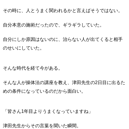
その時に、人とうまく関われるかと言えばそうではない。
自分本意の施術だったので、ギラギラしていた。
自分にしか原因はないのに、治らない人が出てくると相手
のせいにしていた。
そんな時代を経て今がある。
そんな人が操体法の講座を教え、津田先生の2日目に出るた
めの条件になっているのだから面白い。
「皆さん1年目よりうまくなっていますね」
津田先生からその言葉を聞いた瞬間。