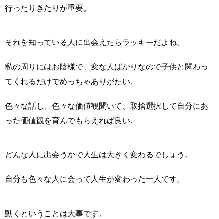
行ったりきたりが重要。
それを知っている人に出会えたらラッキーだよね。
私の周りにはお陰様で、変な人ばかりなので子供と関わっ
てくれるだけでめっちゃありがたい。
色々な話し、色々な価値観聞いて、取捨選択して自分にあ
った価値観を育んでもらえれば良い。
どんな人に出会うかで人生は大きく変わるでしょう。
自分も色々な人に会って人生が変わった一人です。
動くということは大事です。