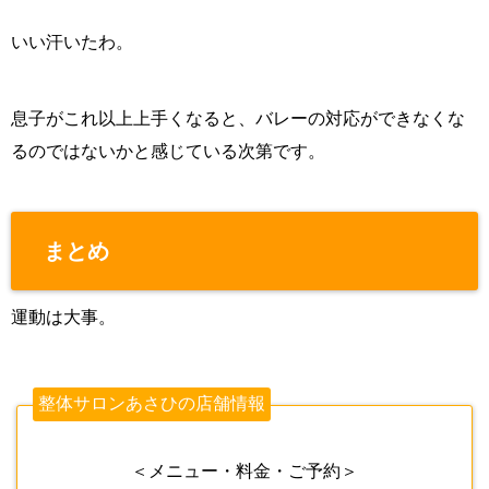
いい汗いたわ。
息子がこれ以上上手くなると、バレーの対応ができなくな
るのではないかと感じている次第です。
まとめ
運動は大事。
整体サロンあさひの店舗情報
＜メニュー・料金・ご予約＞