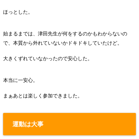
ほっとした。
始まるまでは、津田先生が何をするのかもわからないの
で、本質から外れていないかドキドキしていたけど。
大きくずれていなかったので安心した。
本当に一安心。
まぁあとは楽しく参加できました。
運動は大事