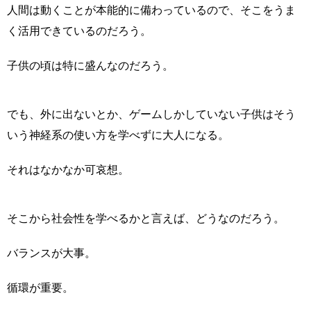
人間は動くことが本能的に備わっているので、そこをうま
く活用できているのだろう。
子供の頃は特に盛んなのだろう。
でも、外に出ないとか、ゲームしかしていない子供はそう
いう神経系の使い方を学べずに大人になる。
それはなかなか可哀想。
そこから社会性を学べるかと言えば、どうなのだろう。
バランスが大事。
循環が重要。