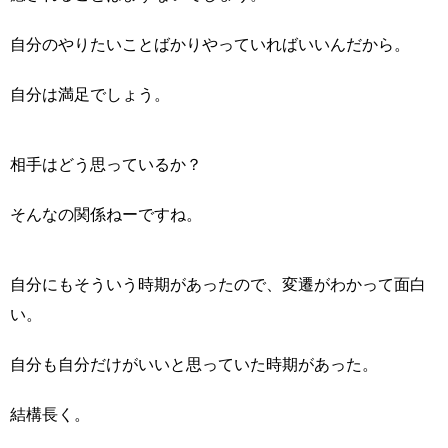
自分のやりたいことばかりやっていればいいんだから。
自分は満足でしょう。
相手はどう思っているか？
そんなの関係ねーですね。
自分にもそういう時期があったので、変遷がわかって面白
い。
自分も自分だけがいいと思っていた時期があった。
結構長く。