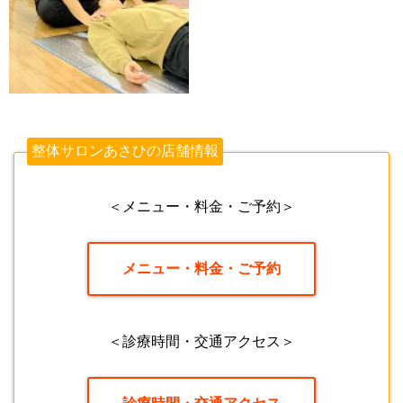
整体サロンあさひの店舗情報
＜メニュー・料金・ご予約＞
メニュー・料金・ご予約
＜診療時間・交通アクセス＞