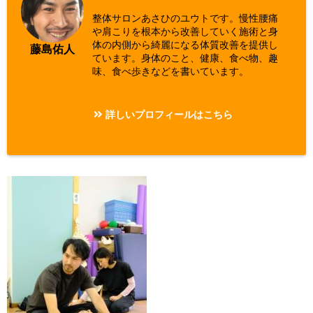
整体サロンあさひのユウトです。慢性腰痛
や肩こりを根本から改善していく施術と身
体の内側から綺麗になる体質改善を提供し
藤島佑人
ています。身体のこと、健康、食べ物、趣
味、食べ歩きなどを書いています。
詳しいプロフィールはこちら