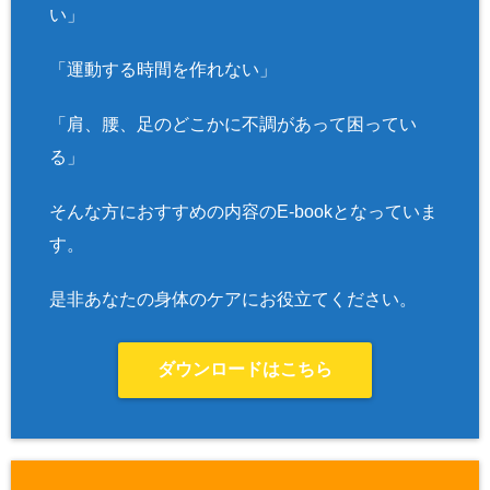
い」
「運動する時間を作れない」
「肩、腰、足のどこかに不調があって困ってい
る」
そんな方におすすめの内容のE-bookとなっていま
す。
是非あなたの身体のケアにお役立てください。
ダウンロードはこちら