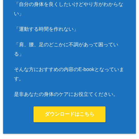
「自分の身体を良くしたいけどやり方がわからな
い」
「運動する時間を作れない」
「肩、腰、足のどこかに不調があって困ってい
る」
そんな方におすすめの内容のE-bookとなっていま
す。
是非あなたの身体のケアにお役立てください。
ダウンロードはこちら