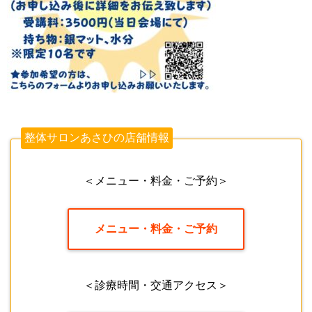
整体サロンあさひの店舗情報
＜メニュー・料金・ご予約＞
メニュー・料金・ご予約
＜診療時間・交通アクセス＞