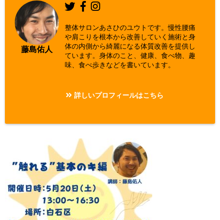
整体サロンあさひのユウトです。慢性腰痛
や肩こりを根本から改善していく施術と身
体の内側から綺麗になる体質改善を提供し
藤島佑人
ています。身体のこと、健康、食べ物、趣
味、食べ歩きなどを書いています。
詳しいプロフィールはこちら