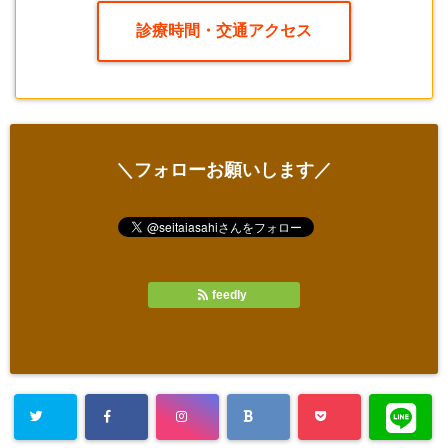
診療時間・交通アクセス
＼フォローお願いします／
feedly