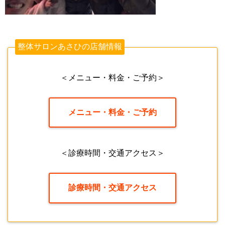
整体サロンあさひの店舗情報
＜メニュー・料金・ご予約＞
メニュー・料金・ご予約
＜診療時間・交通アクセス＞
診療時間・交通アクセス