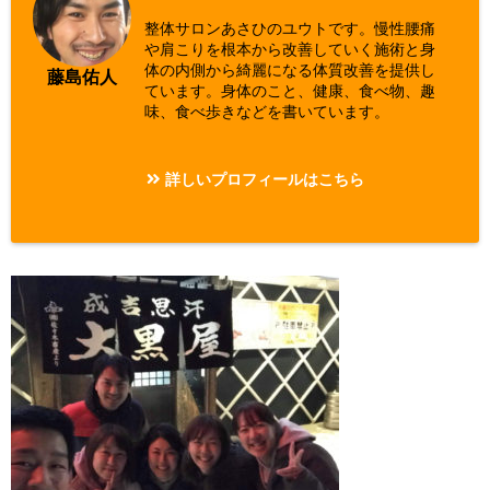
整体サロンあさひのユウトです。慢性腰痛
や肩こりを根本から改善していく施術と身
体の内側から綺麗になる体質改善を提供し
藤島佑人
ています。身体のこと、健康、食べ物、趣
味、食べ歩きなどを書いています。
詳しいプロフィールはこちら