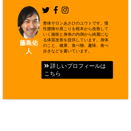
整体サロンあさひのユウトです。慢
性腰痛や肩こりを根本から改善して
いく施術と身体の内側から綺麗にな
る体質改善を提供しています。身体
藤島佑
のこと、健康、食べ物、趣味、食べ
人
歩きなどを書いています。
詳しいプロフィールは
こちら