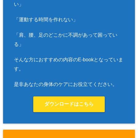
い」
「運動する時間を作れない」
「肩、腰、足のどこかに不調があって困ってい
る」
そんな方におすすめの内容のE-bookとなっていま
す。
是非あなたの身体のケアにお役立てください。
ダウンロードはこちら