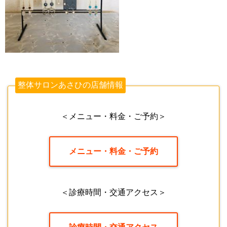
整体サロンあさひの店舗情報
＜メニュー・料金・ご予約＞
メニュー・料金・ご予約
＜診療時間・交通アクセス＞