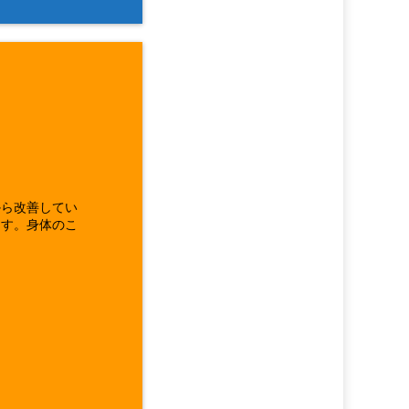
から改善してい
ます。身体のこ