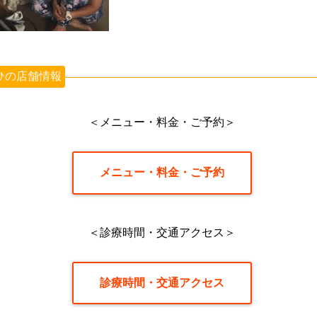
ひの店舗情報
＜メニュー・料金・ご予約＞
メニュー・料金・ご予約
＜診療時間・交通アクセス＞
診療時間・交通アクセス