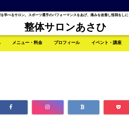
理を学べるサロン。スポーツ選手のパフォーマンスをあげ、痛みを改善し怪我をしに
整体サロンあさひ
へ
メニュー・料金
プロフィール
イベント・講座