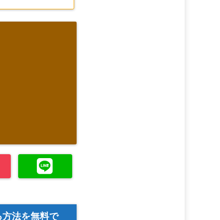
る方法を無料で