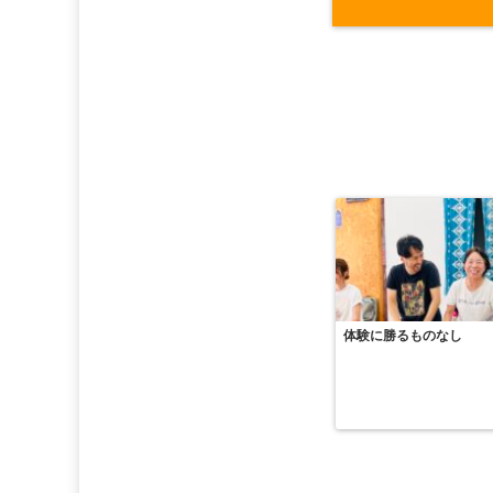
体験に勝るものなし