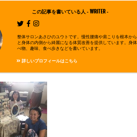
WRITER
この記事を書いている人 -
-
整体サロンあさひのユウトです。慢性腰痛や肩こりを根本か
と身体の内側から綺麗になる体質改善を提供しています。身
べ物、趣味、食べ歩きなどを書いています。
詳しいプロフィールはこちら