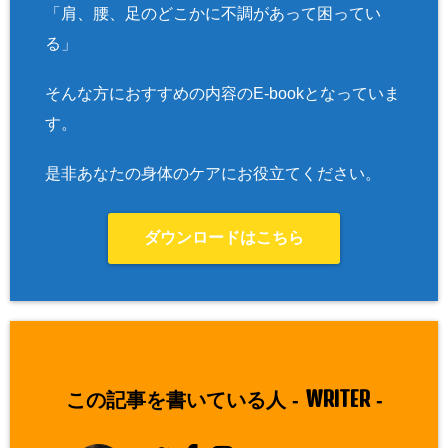
「肩、腰、足のどこかに不調があって困ってい
る」
そんな方におすすめの内容のE-bookとなっていま
す。
是非あなたの身体のケアにお役立てください。
ダウンロードはこちら
WRITER
この記事を書いている人 -
-