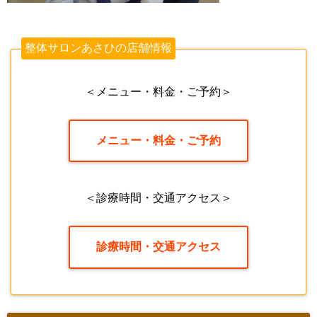
整体サロンあさひの店舗情報
＜メニュー・料金・ご予約＞
メニュー・料金・ご予約
＜診療時間・交通アクセス＞
診療時間・交通アクセス