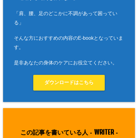
「肩、腰、足のどこかに不調があって困ってい
る」
そんな方におすすめの内容のE-bookとなっていま
す。
是非あなたの身体のケアにお役立てください。
ダウンロードはこちら
WRITER
この記事を書いている人 -
-