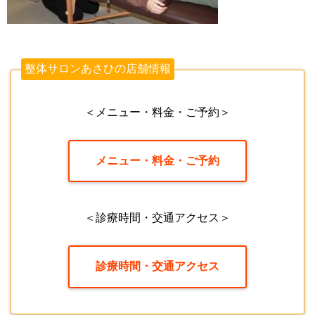
整体サロンあさひの店舗情報
＜メニュー・料金・ご予約＞
メニュー・料金・ご予約
＜診療時間・交通アクセス＞
診療時間・交通アクセス