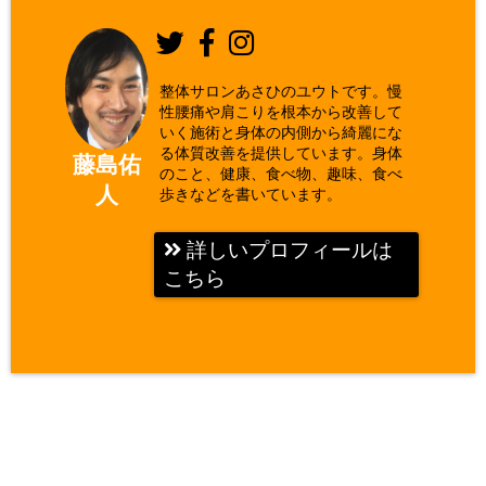
整体サロンあさひのユウトです。慢
性腰痛や肩こりを根本から改善して
いく施術と身体の内側から綺麗にな
る体質改善を提供しています。身体
藤島佑
のこと、健康、食べ物、趣味、食べ
人
歩きなどを書いています。
詳しいプロフィールは
こちら