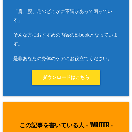
「肩、腰、足のどこかに不調があって困ってい
る」
そんな方におすすめの内容のE-bookとなっていま
す。
是非あなたの身体のケアにお役立てください。
ダウンロードはこちら
WRITER
この記事を書いている人 -
-