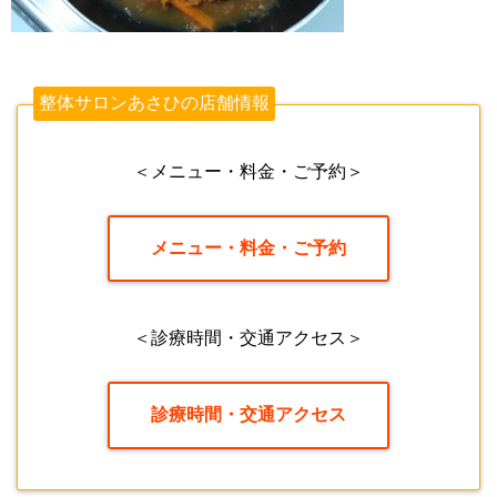
整体サロンあさひの店舗情報
＜メニュー・料金・ご予約＞
メニュー・料金・ご予約
＜診療時間・交通アクセス＞
診療時間・交通アクセス