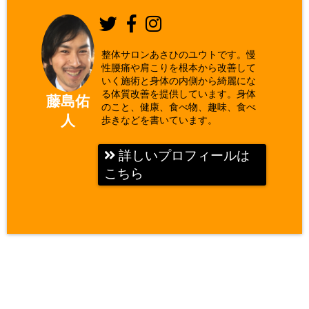
整体サロンあさひのユウトです。慢
性腰痛や肩こりを根本から改善して
いく施術と身体の内側から綺麗にな
る体質改善を提供しています。身体
藤島佑
のこと、健康、食べ物、趣味、食べ
人
歩きなどを書いています。
詳しいプロフィールは
こちら