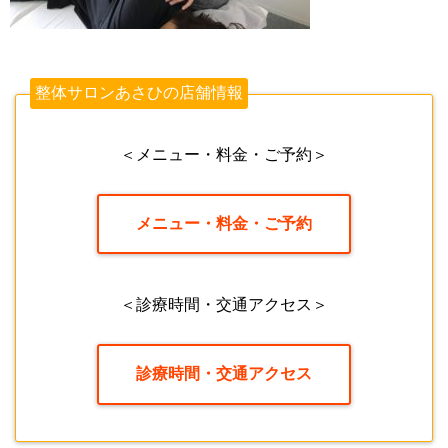
整体サロンあさひの店舗情報
＜メニュー・料金・ご予約＞
メニュー・料金・ご予約
＜診療時間・交通アクセス＞
診療時間・交通アクセス