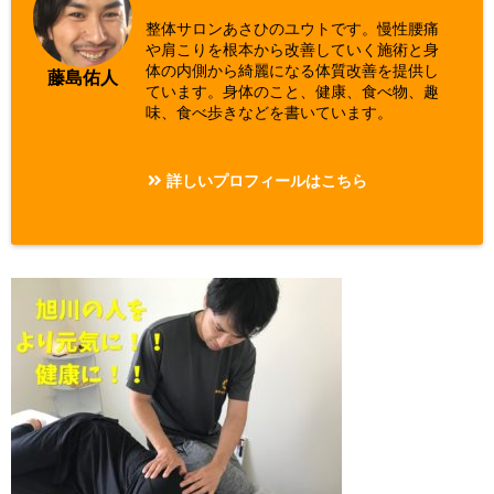
整体サロンあさひのユウトです。慢性腰痛
や肩こりを根本から改善していく施術と身
体の内側から綺麗になる体質改善を提供し
藤島佑人
ています。身体のこと、健康、食べ物、趣
味、食べ歩きなどを書いています。
詳しいプロフィールはこちら