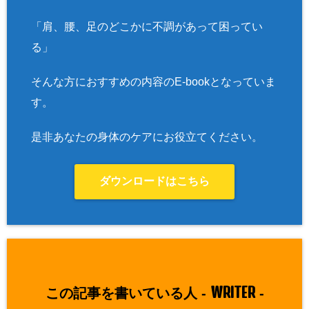
「肩、腰、足のどこかに不調があって困ってい
る」
そんな方におすすめの内容のE-bookとなっていま
す。
是非あなたの身体のケアにお役立てください。
ダウンロードはこちら
WRITER
この記事を書いている人 -
-