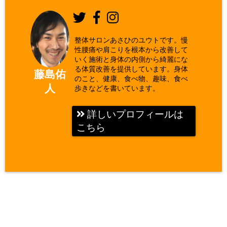
整体サロンあさひのユウトです。慢
性腰痛や肩こりを根本から改善して
いく施術と身体の内側から綺麗にな
る体質改善を提供しています。身体
藤島佑
のこと、健康、食べ物、趣味、食べ
人
歩きなどを書いています。
詳しいプロフィールは
こちら