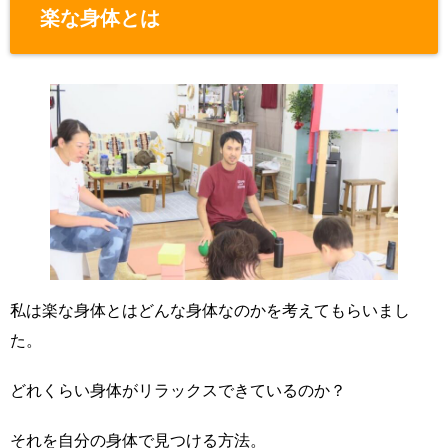
楽な身体とは
私は楽な身体とはどんな身体なのかを考えてもらいまし
た。
どれくらい身体がリラックスできているのか？
それを自分の身体で見つける方法。