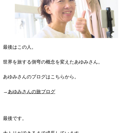
最後はこの人。
世界を旅する側弯の概念を変えたあゆみさん。
あゆみさんのブログはこちらから。
→
あゆみさんの旅ブログ
最後です。