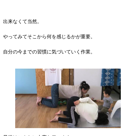
出来なくて当然。
やってみてそこから何を感じるかが重要。
自分の今までの習慣に気づいていく作業。