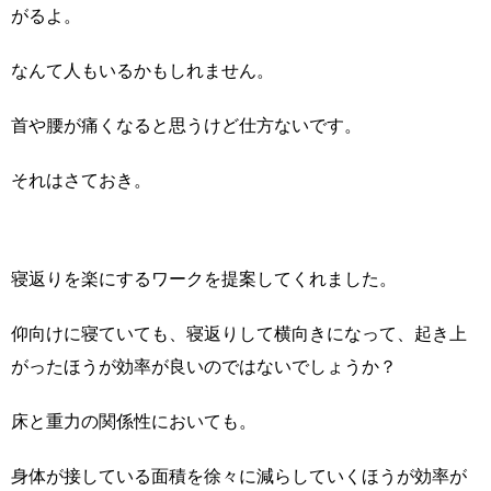
がるよ。
なんて人もいるかもしれません。
首や腰が痛くなると思うけど仕方ないです。
それはさておき。
寝返りを楽にするワークを提案してくれました。
仰向けに寝ていても、寝返りして横向きになって、起き上
がったほうが効率が良いのではないでしょうか？
床と重力の関係性においても。
身体が接している面積を徐々に減らしていくほうが効率が