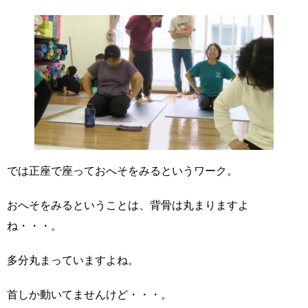
では正座で座っておへそをみるというワーク。
おへそをみるということは、背骨は丸まりますよ
ね・・・。
多分丸まっていますよね。
首しか動いてませんけど・・・。