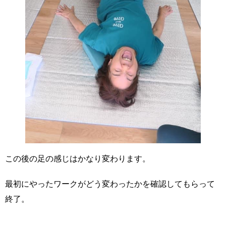
この後の足の感じはかなり変わります。
最初にやったワークがどう変わったかを確認してもらって
終了。