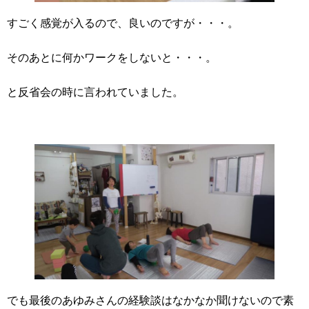
すごく感覚が入るので、良いのですが・・・。
そのあとに何かワークをしないと・・・。
と反省会の時に言われていました。
でも最後のあゆみさんの経験談はなかなか聞けないので素