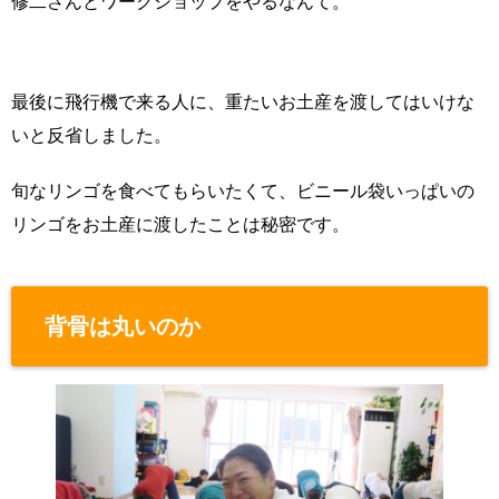
修二さんとワークショップをやるなんて。
最後に飛行機で来る人に、重たいお土産を渡してはいけな
いと反省しました。
旬なリンゴを食べてもらいたくて、ビニール袋いっぱいの
リンゴをお土産に渡したことは秘密です。
背骨は丸いのか