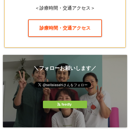
＜診療時間・交通アクセス＞
診療時間・交通アクセス
＼フォローお願いします／
feedly