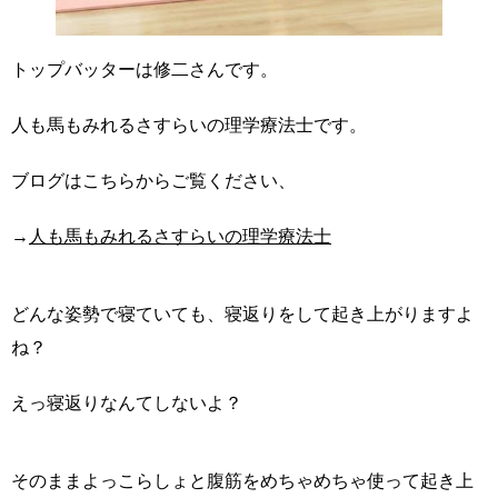
トップバッターは修二さんです。
人も馬もみれるさすらいの理学療法士です。
ブログはこちらからご覧ください、
→
人も馬もみれるさすらいの理学療法士
どんな姿勢で寝ていても、寝返りをして起き上がりますよ
ね？
えっ寝返りなんてしないよ？
そのままよっこらしょと腹筋をめちゃめちゃ使って起き上