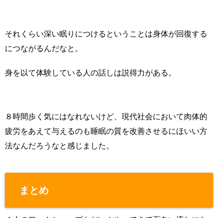
それくらい深い眠りにつけるということは身体が回復する
につながるんだなと。
身を以て体験している人の話しは説得力がある。
８時間歩く気にはなれないけど、現代社会において肉体的
疲労をあえて与えるのも睡眠の質を改善させるにほいい方
法なんだろうなと感じました。
まとめ