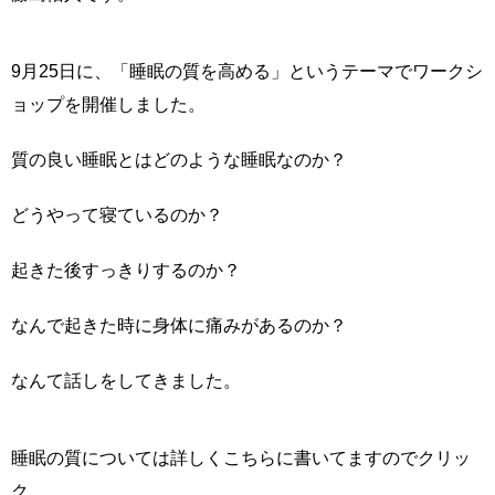
9月25日に、「睡眠の質を高める」というテーマでワークシ
ョップを開催しました。
質の良い睡眠とはどのような睡眠なのか？
どうやって寝ているのか？
起きた後すっきりするのか？
なんで起きた時に身体に痛みがあるのか？
なんて話しをしてきました。
睡眠の質については詳しくこちらに書いてますのでクリッ
ク。