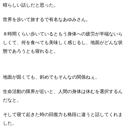
晴らしい話しだと思った。
世界を歩いて旅するで有名なあゆみさん。
８時間くらい歩いているともう身体への疲労が半端ないら
しくて、何を食べても美味しく感じるし、地面がどんな状
態であろうとも寝れると。
地面が固くても、斜めでもそんなの関係ねぇ。
生命活動の限界が近いと、人間の身体は休むを選択するん
だなと。
そして寝て起きた時の回復力も格段に違うと話してくれま
した。