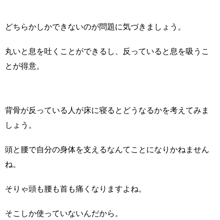
どちらかしかできないのが問題に気づきましょう。
丸いと息を吐くことができるし、反っていると息を吸うこ
とが得意。
背骨が反っている人が床に寝るとどうなるかを考えてみま
しょう。
頭と腰で自分の身体を支えるなんてことになりかねません
ね。
そりゃ頭も腰も首も痛くなりますよね。
そこしか使っていないんだから。