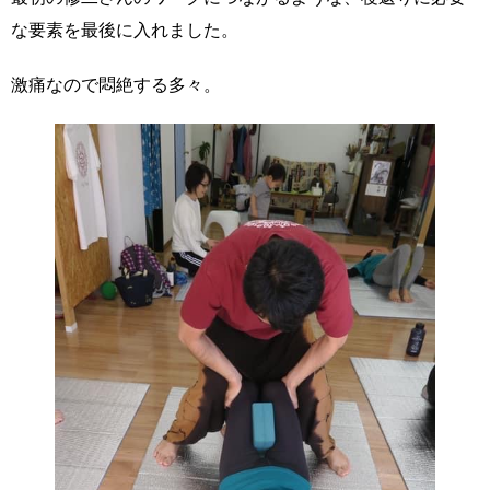
な要素を最後に入れました。
激痛なので悶絶する多々。