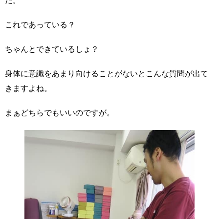
た。
これであっている？
ちゃんとできているしょ？
身体に意識をあまり向けることがないとこんな質問が出て
きますよね。
まぁどちらでもいいのですが。