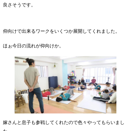
良さそうです。
仰向けで出来るワークをいくつか展開してくれました。
ほぉ今日の流れが仰向けか。
嫁さんと息子も参戦してくれたので色々やってもらいまし