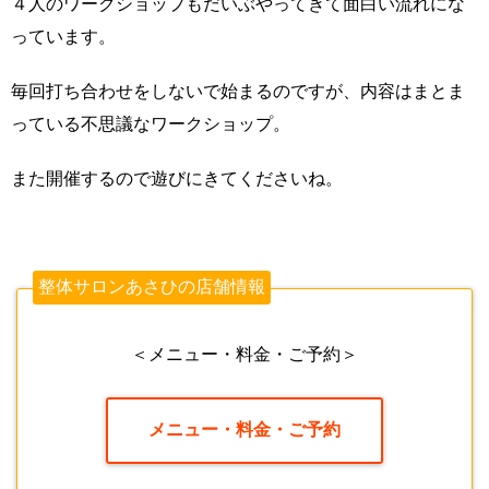
４人のワークショップもだいぶやってきて面白い流れにな
っています。
毎回打ち合わせをしないで始まるのですが、内容はまとま
っている不思議なワークショップ。
また開催するので遊びにきてくださいね。
整体サロンあさひの店舗情報
＜メニュー・料金・ご予約＞
メニュー・料金・ご予約