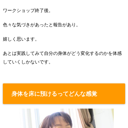
ワークショップ終了後。
色々な気づきがあったと報告があり。
嬉しく思います。
あとは実践してみて自分の身体がどう変化するのかを体感
していくしかないです。
身体を床に預けるってどんな感覚