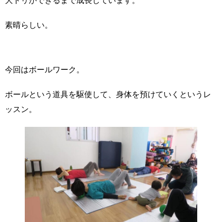
大トリができるまで成長しています。
素晴らしい。
今回はボールワーク。
ボールという道具を駆使して、身体を預けていくというレ
ッスン。