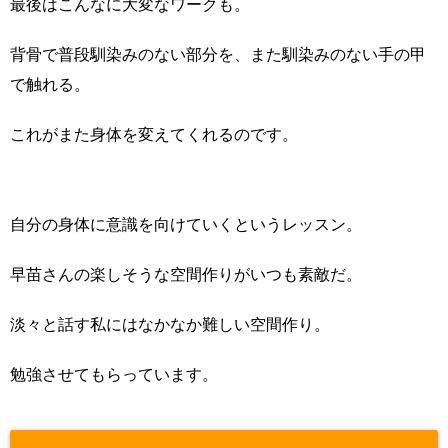
最後はこんなに大変なワークも。
背骨で普段馴染みのない部分を、また馴染みのない手の甲
で触れる。
これがまた身体を変えてくれるのです。
自分の身体に意識を向けていくというレッスン。
早苗さんの楽しそうな空間作りがいつも素敵だ。
淡々と話す私にはなかなか難しい空間作り。
勉強させてもらっています。