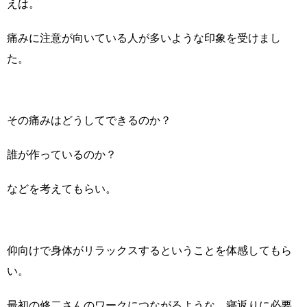
えは。
痛みに注意が向いている人が多いような印象を受けまし
た。
その痛みはどうしてできるのか？
誰が作っているのか？
などを考えてもらい。
仰向けで身体がリラックスするということを体感してもら
い。
最初の修二さんのワークにつながるような、寝返りに必要