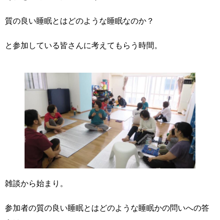
質の良い睡眠とはどのような睡眠なのか？
と参加している皆さんに考えてもらう時間。
雑談から始まり。
参加者の質の良い睡眠とはどのような睡眠かの問いへの答