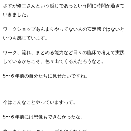
さすが修二さんという感じであっという間に時間が過ぎて
いきました。
ワークショップあんまりやってない人の安定感ではないと
いつも感じています。
ワーク、流れ、まとめる能力など日々の臨床で考えて実践
しているからこそ、色々出てくるんだろうなと。
5〜６年前の自分たちに見せたいですね。
今はこんなことやっていますって。
5〜６年前には想像もできなかったな。