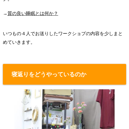
→
質の良い睡眠とは何か？
いつもの４人でお送りしたワークショプの内容を少しまと
めていきます。
寝返りをどうやっているのか