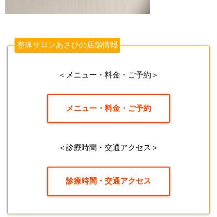
整体サロンあさひの店舗情報
＜メニュー・料金・ご予約＞
メニュー・料金・ご予約
＜診療時間・交通アクセス＞
診療時間・交通アクセス