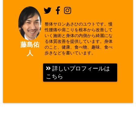
整体サロンあさひのユウトです。慢
性腰痛や肩こりを根本から改善して
いく施術と身体の内側から綺麗にな
る体質改善を提供しています。身体
藤島佑
のこと、健康、食べ物、趣味、食べ
人
歩きなどを書いています。
詳しいプロフィールは
こちら