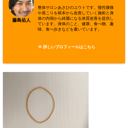
整体サロンあさひのユウトです。慢性腰痛
や肩こりを根本から改善していく施術と身
体の内側から綺麗になる体質改善を提供し
藤島佑人
ています。身体のこと、健康、食べ物、趣
味、食べ歩きなどを書いています。
詳しいプロフィールはこちら