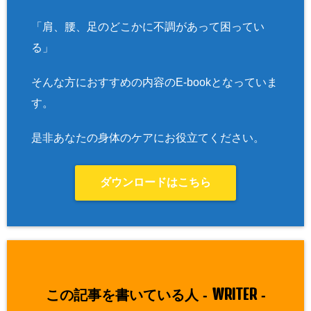
「肩、腰、足のどこかに不調があって困ってい
る」
そんな方におすすめの内容のE-bookとなっていま
す。
是非あなたの身体のケアにお役立てください。
ダウンロードはこちら
WRITER
この記事を書いている人 -
-