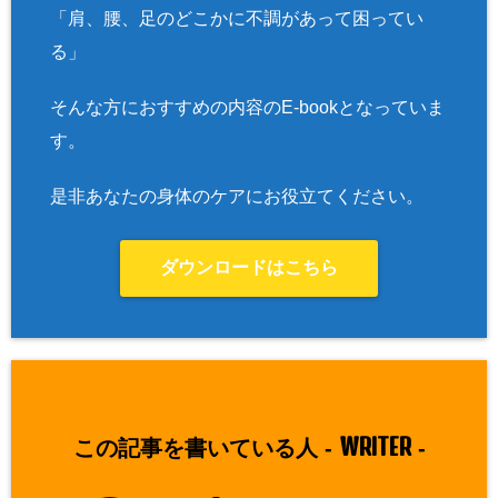
「肩、腰、足のどこかに不調があって困ってい
る」
そんな方におすすめの内容のE-bookとなっていま
す。
是非あなたの身体のケアにお役立てください。
ダウンロードはこちら
WRITER
この記事を書いている人 -
-