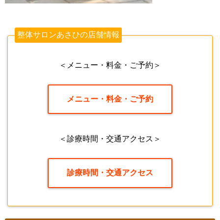
整体サロンあさひの店舗情報
＜メニュー・料金・ご予約＞
メニュー・料金・ご予約
＜診療時間・交通アクセス＞
診療時間・交通アクセス