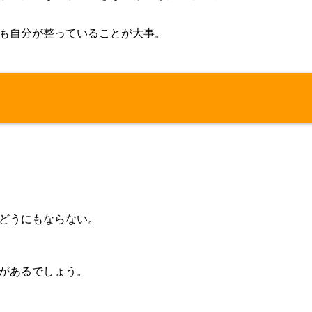
も自分が整っていることが大事。
どうにもならない。
があるでしょう。