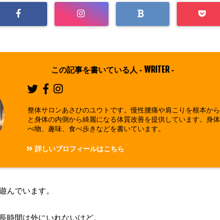
WRITER
この記事を書いている人 -
-
整体サロンあさひのユウトです。慢性腰痛や肩こりを根本か
と身体の内側から綺麗になる体質改善を提供しています。身
べ物、趣味、食べ歩きなどを書いています。
詳しいプロフィールはこちら
遊んでいます。
長時間は外にいれないけど。