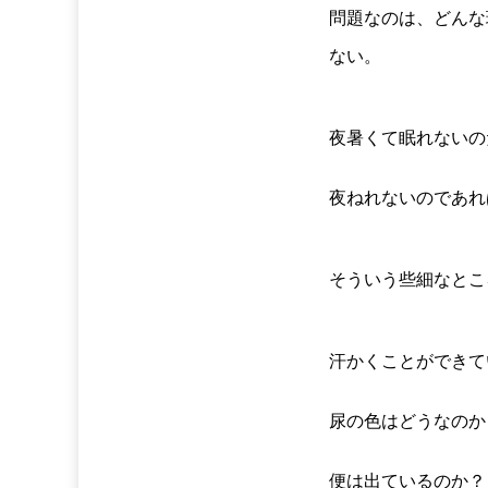
問題なのは、どんな
ない。
夜暑くて眠れないの
夜ねれないのであれ
そういう些細なとこ
汗かくことができて
尿の色はどうなのか
便は出ているのか？