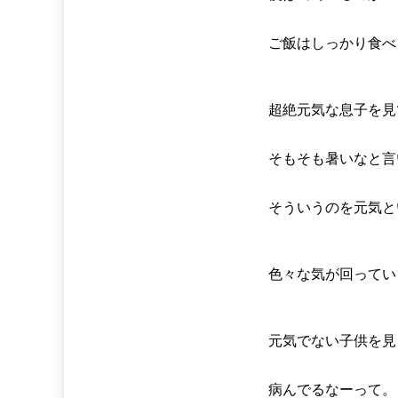
ご飯はしっかり食べ
超絶元気な息子を見
そもそも暑いなと言
そういうのを元気と
色々な気が回ってい
元気でない子供を見
病んでるなーって。