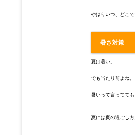
やはりいつ、どこで
暑さ対策
夏は暑い。
でも当たり前よね。
暑いって言ってても
夏には夏の過ごし方