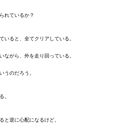
られているか？
ていると、全てクリアしている。
いながら、外を走り回っている。
いうのだろう。
る。
ると逆に心配になるけど。