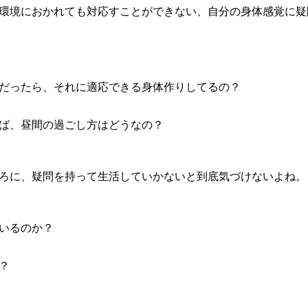
環境におかれても対応すことができない、自分の身体感覚に疑
だったら、それに適応できる身体作りしてるの？
ば、昼間の過ごし方はどうなの？
ろに、疑問を持って生活していかないと到底気づけないよね。
いるのか？
？