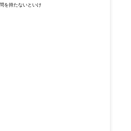
問を持たないといけ