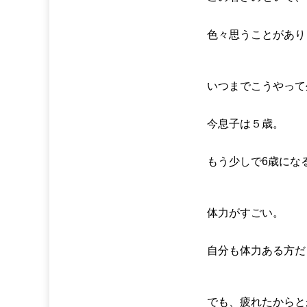
色々思うことがあり
いつまでこうやって
今息子は５歳。
もう少しで6歳にな
体力がすごい。
自分も体力ある方だ
でも、疲れたからと