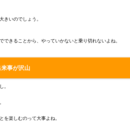
大きいのでしょう。
でできることから、やっていかないと乗り切れないよね。
出来事が沢山
し。
。
とを楽しむのって大事よね。