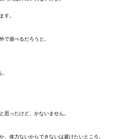
ます。
外で遊べるだろうと。
る。
と思ったけど、かないません。
か、体力ないからできないは避けたいところ。