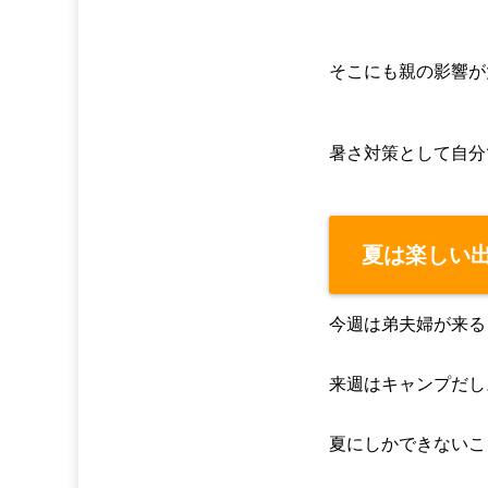
そこにも親の影響が
暑さ対策として自分
夏は楽しい
今週は弟夫婦が来る
来週はキャンプだし
夏にしかできないこ