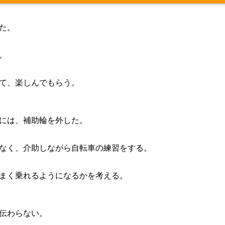
た。
。
て、楽しんでもらう。
には、補助輪を外した。
なく、介助しながら自転車の練習をする。
まく乗れるようになるかを考える。
伝わらない。