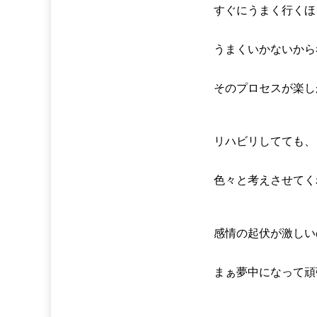
すぐにうまく行くほ
うまくいかないから
そのプロセスが楽し
リハビリしてても、
色々と考えさせてく
感情の起伏が激しい
まぁ夢中になって頑