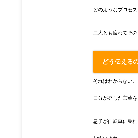
どのようなプロセス
二人とも疲れてその
どう伝える
それはわからない。
自分が発した言葉を
息子が自転車に乗れ