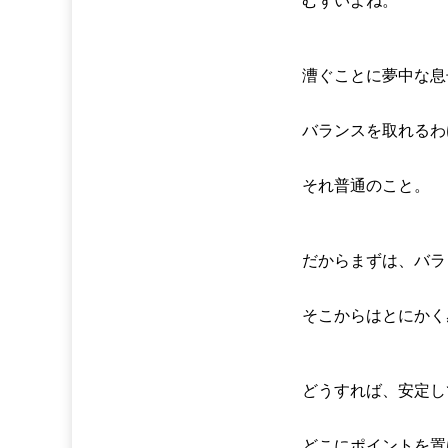
むずいよね。
漕ぐことに夢中な息
バランスを取れるわ
それ普通のこと。
だからまずは、バラ
そこからはとにかく
どうすれば、安定し
どこにポイントを置