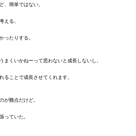
ど、簡単ではない。
考える。
かったりする。
うまくいかねーって思わないと成長しないし。
れることで成長させてくれます。
のが難点だけど。
張っていた。