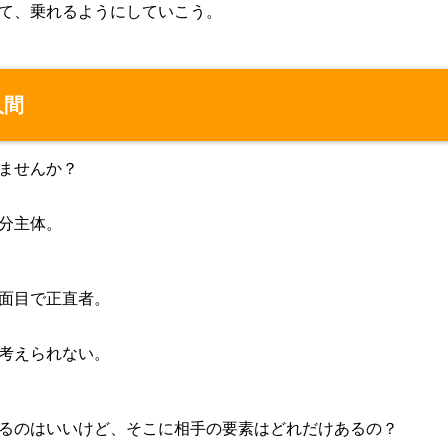
て、乗れるようにしていこう。
人間
ませんか？
分主体。
面目で正直者。
考えられない。
るのはいいけど、そこに相手の要素はどれだけあるの？