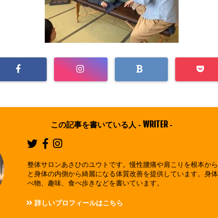
WRITER
この記事を書いている人 -
-
整体サロンあさひのユウトです。慢性腰痛や肩こりを根本か
と身体の内側から綺麗になる体質改善を提供しています。身
べ物、趣味、食べ歩きなどを書いています。
詳しいプロフィールはこちら