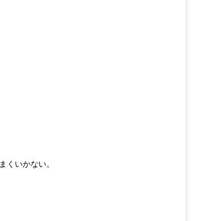
まくいかない。