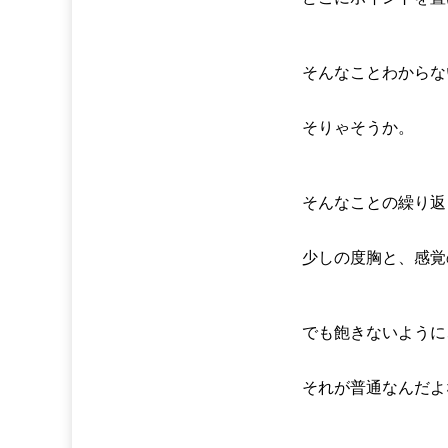
そんなことわからな
そりゃそうか。
そんなことの繰り返
少しの度胸と、感覚
でも飽きないように
それが普通なんだよ