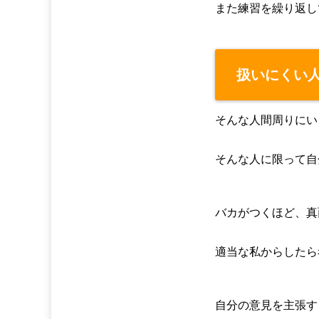
また練習を繰り返し
扱いにくい
そんな人間周りにい
そんな人に限って自
バカがつくほど、真
適当な私からしたら
自分の意見を主張す