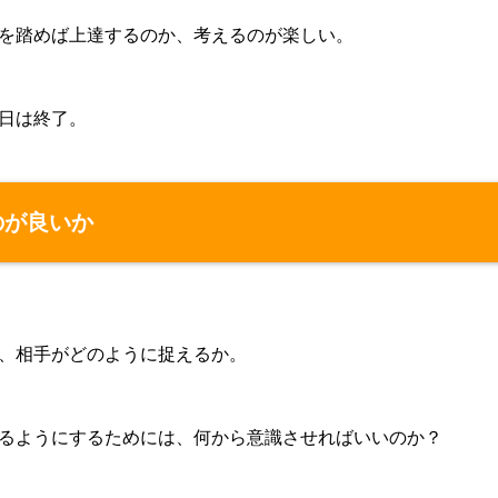
を踏めば上達するのか、考えるのが楽しい。
日は終了。
のが良いか
、相手がどのように捉えるか。
るようにするためには、何から意識させればいいのか？