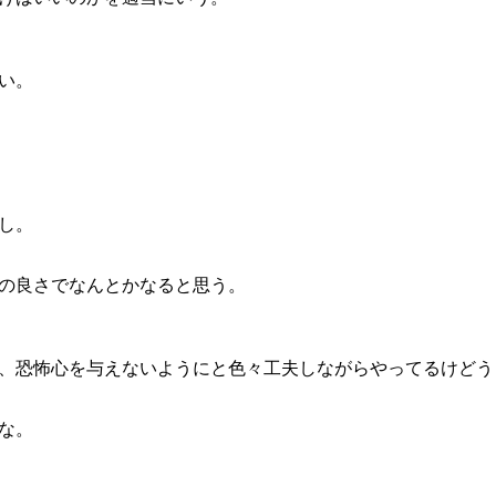
い。
し。
の良さでなんとかなると思う。
、恐怖心を与えないようにと色々工夫しながらやってるけどう
な。