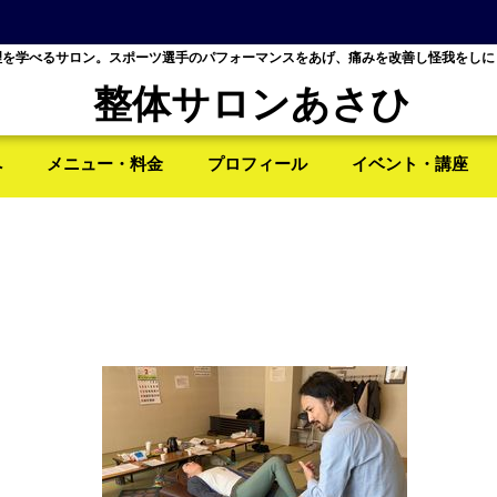
理を学べるサロン。スポーツ選手のパフォーマンスをあげ、痛みを改善し怪我をしに
整体サロンあさひ
へ
メニュー・料金
プロフィール
イベント・講座