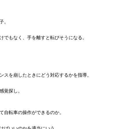
子。
けでもなく、手を離すと転びそうになる。
ンスを崩したときにどう対応するかを指導。
感覚探し。
て自転車の操作ができるのか。
けばいいのかを適当にいう。