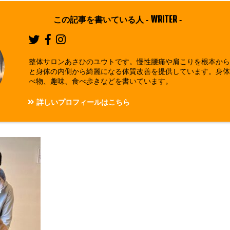
WRITER
この記事を書いている人 -
-
整体サロンあさひのユウトです。慢性腰痛や肩こりを根本か
と身体の内側から綺麗になる体質改善を提供しています。身
べ物、趣味、食べ歩きなどを書いています。
詳しいプロフィールはこちら