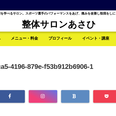
理を学べるサロン。スポーツ選手のパフォーマンスをあげ、痛みを改善し怪我をしに
整体サロンあさひ
へ
メニュー・料金
プロフィール
イベント・講座
ca5-4196-879e-f53b912b6906-1