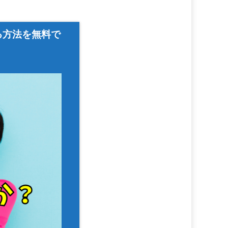
る方法を無料で