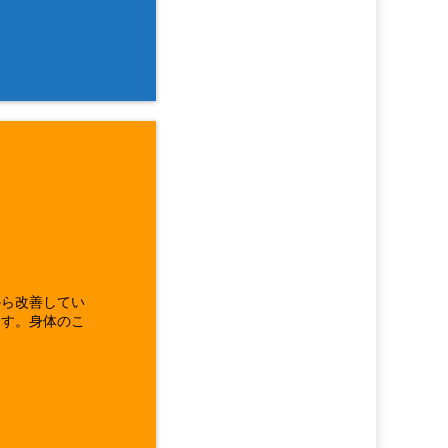
から改善してい
ます。身体のこ