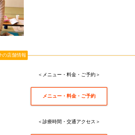
ひの店舗情報
＜メニュー・料金・ご予約＞
メニュー・料金・ご予約
＜診療時間・交通アクセス＞