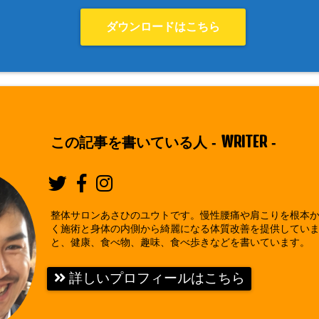
ダウンロードはこちら
WRITER
この記事を書いている人 -
-
整体サロンあさひのユウトです。慢性腰痛や肩こりを根本
く施術と身体の内側から綺麗になる体質改善を提供してい
と、健康、食べ物、趣味、食べ歩きなどを書いています。
詳しいプロフィールはこちら