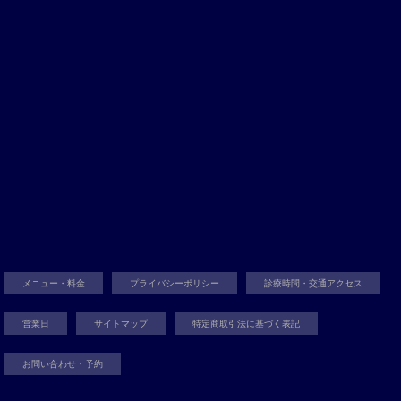
メニュー・料金
プライバシーポリシー
診療時間・交通アクセス
営業日
サイトマップ
特定商取引法に基づく表記
お問い合わせ・予約