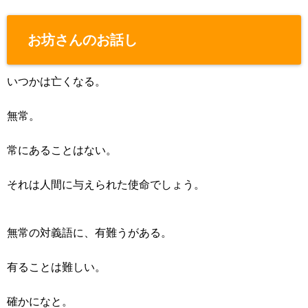
お坊さんのお話し
いつかは亡くなる。
無常。
常にあることはない。
それは人間に与えられた使命でしょう。
無常の対義語に、有難うがある。
有ることは難しい。
確かになと。