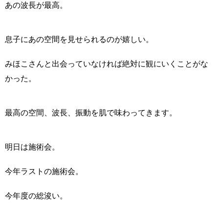
あの波長が最高。
息子にあの空間を見せられるのが嬉しい。
みほこさんと出会っていなければ絶対に観にいくことがな
かった。
最高の空間、波長、振動を肌で味わってきます。
明日は施術会。
今年ラストの施術会。
今年度の総浚い。