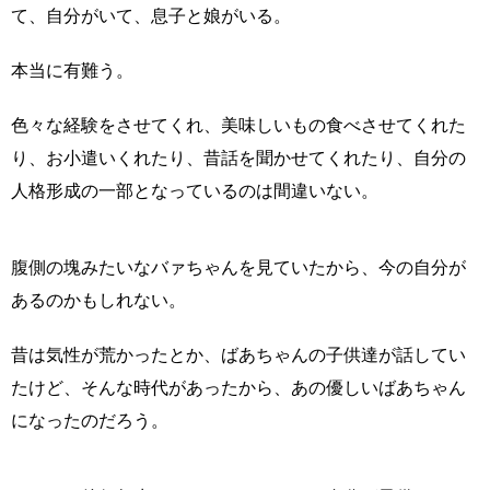
て、自分がいて、息子と娘がいる。
本当に有難う。
色々な経験をさせてくれ、美味しいもの食べさせてくれた
り、お小遣いくれたり、昔話を聞かせてくれたり、自分の
人格形成の一部となっているのは間違いない。
腹側の塊みたいなバァちゃんを見ていたから、今の自分が
あるのかもしれない。
昔は気性が荒かったとか、ばあちゃんの子供達が話してい
たけど、そんな時代があったから、あの優しいばあちゃん
になったのだろう。