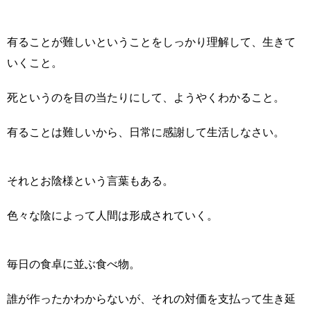
有ることが難しいということをしっかり理解して、生きて
いくこと。
死というのを目の当たりにして、ようやくわかること。
有ることは難しいから、日常に感謝して生活しなさい。
それとお陰様という言葉もある。
色々な陰によって人間は形成されていく。
毎日の食卓に並ぶ食べ物。
誰が作ったかわからないが、それの対価を支払って生き延