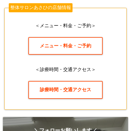
整体サロンあさひの店舗情報
＜メニュー・料金・ご予約＞
メニュー・料金・ご予約
＜診療時間・交通アクセス＞
診療時間・交通アクセス
＼フォローお願いします／