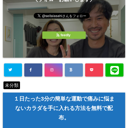
feedly
未分類
１日たった3分の簡単な運動で痛みに悩ま
ないカラダを手に入れる方法を無料で配
布。