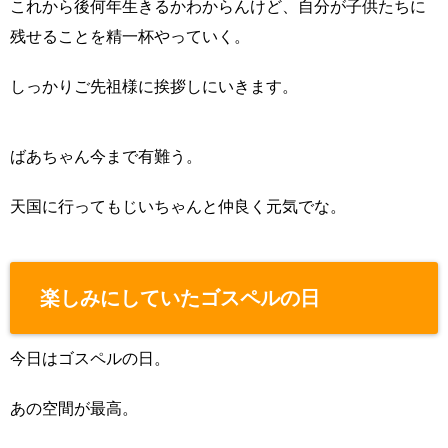
これから後何年生きるかわからんけど、自分が子供たちに
残せることを精一杯やっていく。
しっかりご先祖様に挨拶しにいきます。
ばあちゃん今まで有難う。
天国に行ってもじいちゃんと仲良く元気でな。
楽しみにしていたゴスペルの日
今日はゴスペルの日。
あの空間が最高。