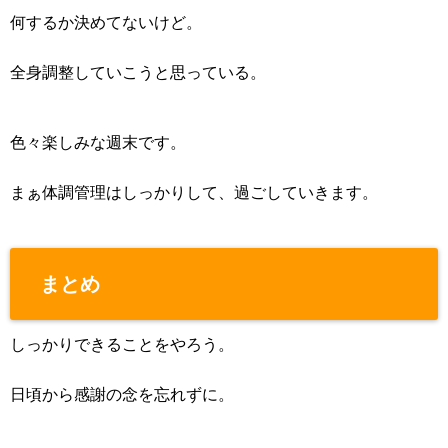
何するか決めてないけど。
全身調整していこうと思っている。
色々楽しみな週末です。
まぁ体調管理はしっかりして、過ごしていきます。
まとめ
しっかりできることをやろう。
日頃から感謝の念を忘れずに。