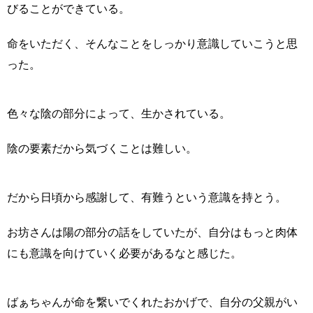
びることができている。
命をいただく、そんなことをしっかり意識していこうと思
った。
色々な陰の部分によって、生かされている。
陰の要素だから気づくことは難しい。
だから日頃から感謝して、有難うという意識を持とう。
お坊さんは陽の部分の話をしていたが、自分はもっと肉体
にも意識を向けていく必要があるなと感じた。
ばぁちゃんが命を繋いでくれたおかげで、自分の父親がい