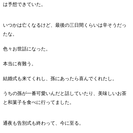
は予想できていた。
いつかは亡くなるけど、最後の三日間くらいは辛そうだっ
たな。
色々お世話になった。
本当に有難う。
結婚式も来てくれし、孫にあったら喜んでくれたし。
うちの孫が一番可愛いんだと話していたり、美味しいお茶
と和菓子を食べに行ってました。
通夜も告別式も終わって、今に至る。