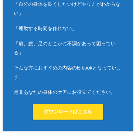
「自分の身体を良くしたいけどやり方がわからな
い」
「運動する時間を作れない」
「肩、腰、足のどこかに不調があって困ってい
る」
そんな方におすすめの内容のE-bookとなっていま
す。
是非あなたの身体のケアにお役立てください。
ダウンロードはこちら