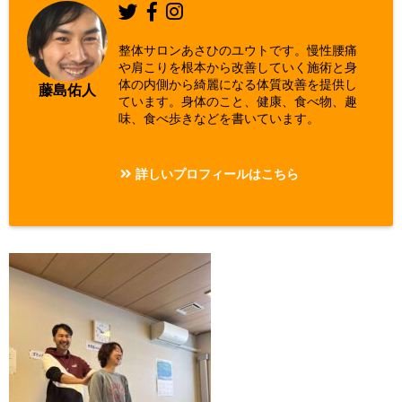
整体サロンあさひのユウトです。慢性腰痛
や肩こりを根本から改善していく施術と身
体の内側から綺麗になる体質改善を提供し
藤島佑人
ています。身体のこと、健康、食べ物、趣
味、食べ歩きなどを書いています。
詳しいプロフィールはこちら