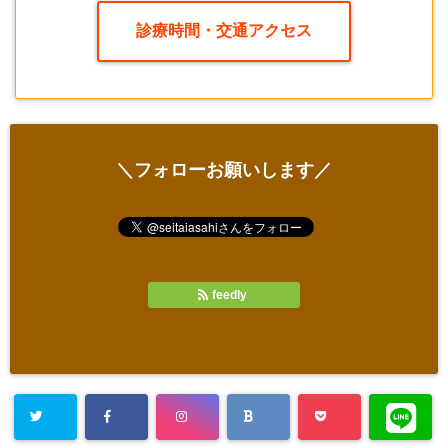
診療時間・交通アクセス
＼フォローお願いします／
feedly