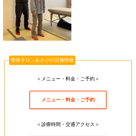
整体サロンあさひの店舗情報
＜メニュー・料金・ご予約＞
メニュー・料金・ご予約
＜診療時間・交通アクセス＞