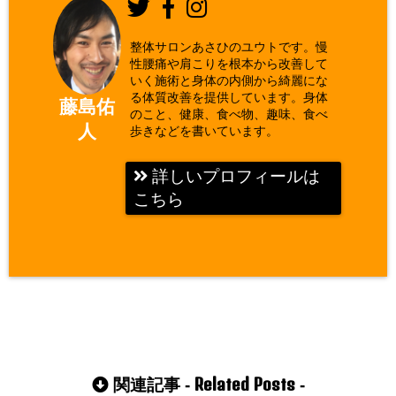
整体サロンあさひのユウトです。慢
性腰痛や肩こりを根本から改善して
いく施術と身体の内側から綺麗にな
る体質改善を提供しています。身体
藤島佑
のこと、健康、食べ物、趣味、食べ
人
歩きなどを書いています。
詳しいプロフィールは
こちら
Related Posts
関連記事 -
-