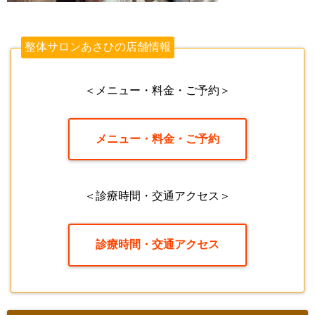
整体サロンあさひの店舗情報
＜メニュー・料金・ご予約＞
メニュー・料金・ご予約
＜診療時間・交通アクセス＞
診療時間・交通アクセス