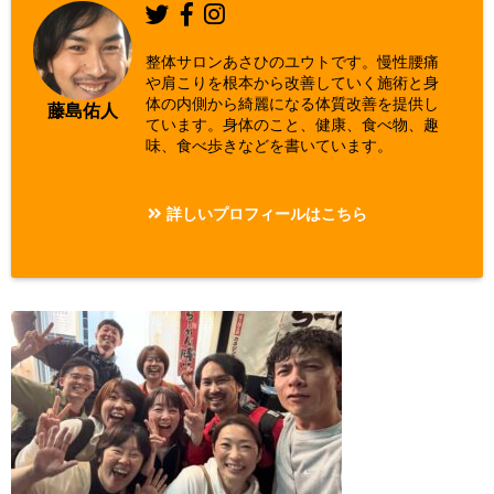
整体サロンあさひのユウトです。慢性腰痛
や肩こりを根本から改善していく施術と身
体の内側から綺麗になる体質改善を提供し
藤島佑人
ています。身体のこと、健康、食べ物、趣
味、食べ歩きなどを書いています。
詳しいプロフィールはこちら