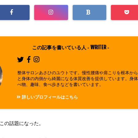
WRITER
この記事を書いている人 -
-
整体サロンあさひのユウトです。慢性腰痛や肩こりを根本か
と身体の内側から綺麗になる体質改善を提供しています。身
べ物、趣味、食べ歩きなどを書いています。
詳しいプロフィールはこちら
この話題になった。