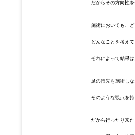
だからその方向性を
施術においても、ど
どんなことを考えて
それによって結果は
足の指先を施術しな
そのような観点を持
だから行ったり来た