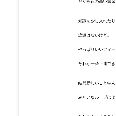
だから質の高い練習
知識を少し入れたり
近道はないけど。
やっぱりいいフィー
それが一番上達でき
結局新しいこと学ん
みたいなループはよ