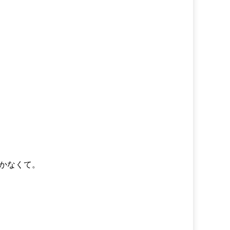
かなくて。