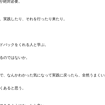
が絶対必要。
、実践したり、それを行ったり来たり。
ドバックをくれる人と学ぶ。
るのではないか。
で、なんかわかった気になって実践に戻ったら、全然うまくい
くあると思う。