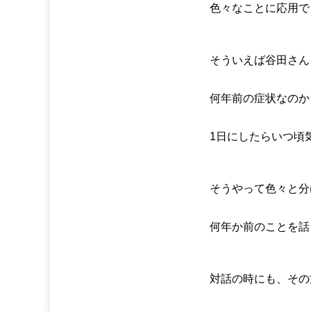
色々なことに応用で
そういえば谷田さん
何年前の症状なのか
1日にしたらいつ頃
そうやって色々と分
何年か前のことを話
対話の時にも、その