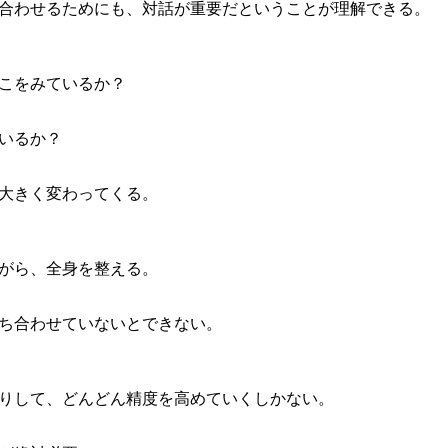
合わせるためにも、対話が重要だということが理解できる。
こをみているか？
いるか？
大きく変わってくる。
がら、全身を整える。
ち合わせていないとできない。
りして、どんどん精度を高めていくしかない。