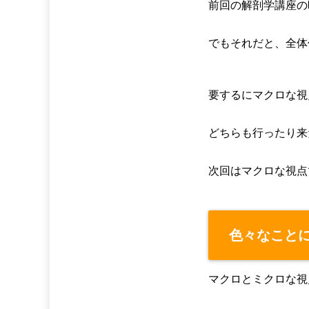
前回の解剖学講座の
でもそれだと、全体
要するにマクロな視
どちらも行ったり来
次回はマクロな視点
色々なこと
マクロとミクロな視