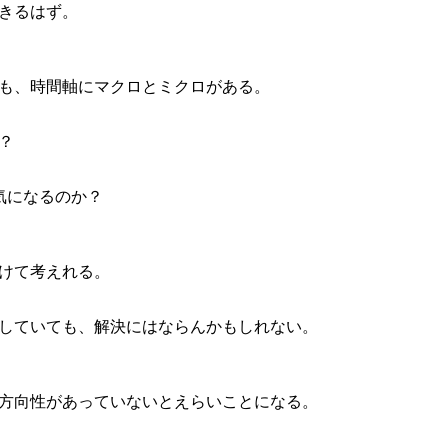
きるはず。
も、時間軸にマクロとミクロがある。
？
気になるのか？
けて考えれる。
していても、解決にはならんかもしれない。
方向性があっていないとえらいことになる。