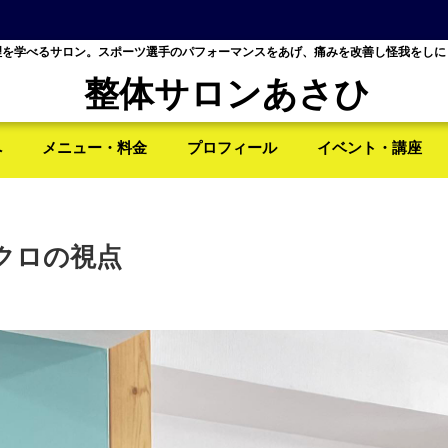
理を学べるサロン。スポーツ選手のパフォーマンスをあげ、痛みを改善し怪我をしに
整体サロンあさひ
へ
メニュー・料金
プロフィール
イベント・講座
クロの視点