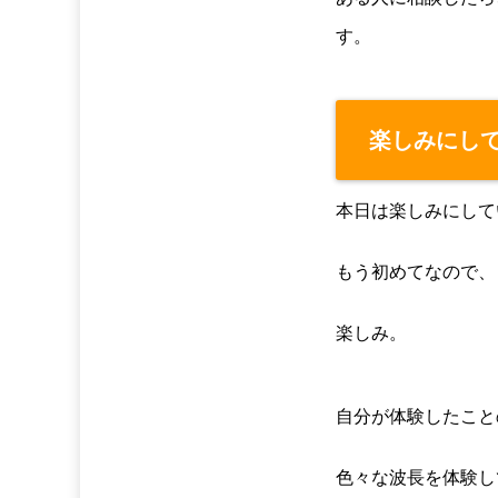
す。
楽しみにし
本日は楽しみにして
もう初めてなので、
楽しみ。
自分が体験したこと
色々な波長を体験し