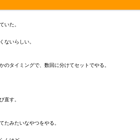
ていた。
くないらしい。
かのタイミングで、数回に分けてセットでやる。
び直す。
てたみたいなやつをやる。