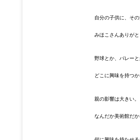
自分の子供に、その
みほこさんありがと
野球とか、バレーと
どこに興味を持つか
親の影響は大きい。
なんだか美術館だか
何に興味を持たせる