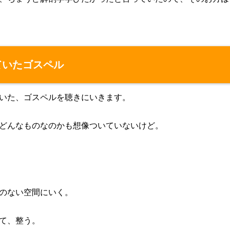
ていたゴスペル
いた、ゴスペルを聴きにいきます。
どんなものなのかも想像ついていないけど。
のない空間にいく。
て、整う。