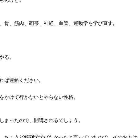
らんけど。
、骨、筋肉、靭帯、神経、血管、運動学を学び直す。
やる。
れば連絡ください。
をかけて行かないとやらない性格。
しまったので、開講されるでしょう。
、ちょうど解剖学学びたかったと言っていたので、そのお方は