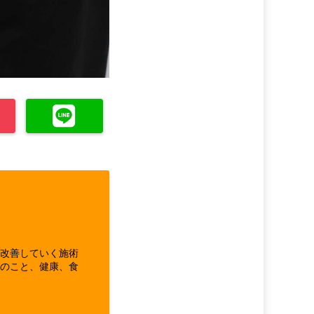
ら改善していく施術
体のこと、健康、食