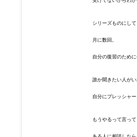
受けてないからわか
シリーズものにして
月に数回。
自分の復習のために
誰か聞きたい人がい
自分にプレッシャー
もうやるって言って
ある人に相談したら