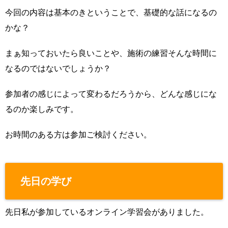
今回の内容は基本のきということで、基礎的な話になるの
かな？
まぁ知っておいたら良いことや、施術の練習そんな時間に
なるのではないでしょうか？
参加者の感じによって変わるだろうから、どんな感じにな
るのか楽しみです。
お時間のある方は参加ご検討ください。
先日の学び
先日私が参加しているオンライン学習会がありました。