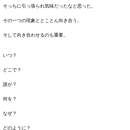
そっちに引っ張られ気味だったなと思った。
その一つの現象ととことん向き合う。
そして向き合わせるのも重要。
いつ？
どこで？
誰が？
何を？
なぜ？
どのように？