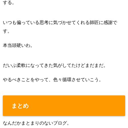
する。
いつも偏っている思考に気づかせてくれる師匠に感謝で
す。
本当頭硬いわ。
だいぶ柔軟になってきた気がしてたけどまだまだ。
やるべきことをやって、色々循環させていこう。
まとめ
なんだかまとまりのないブログ。