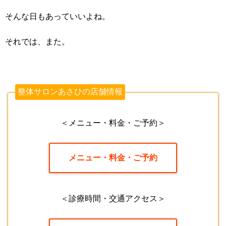
そんな日もあっていいよね。
それでは、また。
整体サロンあさひの店舗情報
＜メニュー・料金・ご予約＞
メニュー・料金・ご予約
＜診療時間・交通アクセス＞