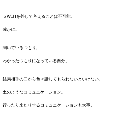
５W1Hを外して考えることは不可能。
確かに。
聞いているつもり。
わかったつもりになっている自分。
結局相手の口から色々話してもらわないといけない。
土のようなコミュニケーション。
行ったり来たりするコミュニケーションも大事。