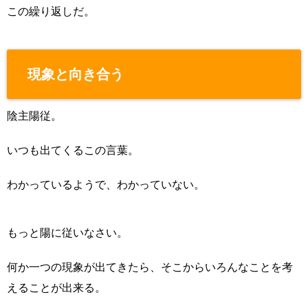
この繰り返しだ。
現象と向き合う
陰主陽従。
いつも出てくるこの言葉。
わかっているようで、わかっていない。
もっと陽に従いなさい。
何か一つの現象が出てきたら、そこからいろんなことを考
えることが出来る。