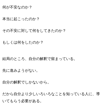
何が不安なのか？
本当に起こったのか？
その不安に対して何をしてきたのか？
もしくは何をしたのか？
結局のところ、自分の解釈で留まっている。
先に進みようがない。
自分の解釈でしかないから。
だから自分より少しいろいろなことを知っている人に、導
いてもらう必要がある。