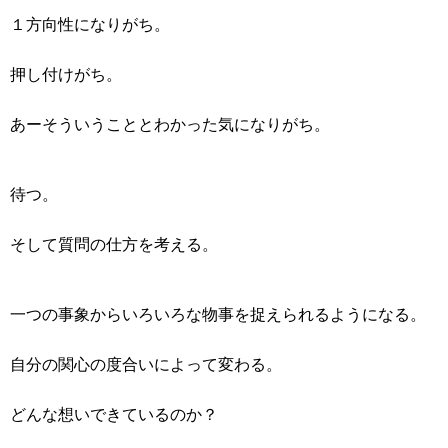
１方向性になりがち。
押し付けがち。
あーそういうこととわかった気になりがち。
待つ。
そして質問の仕方を考える。
一つの事象からいろいろな物事を捉えられるようになる。
自分の関心の度合いによって変わる。
どんな想いできているのか？