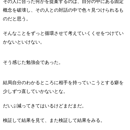
その人に合った何かを提案するのは、自分の中にある固定
概念を破壊し、その人との対話の中で色々見つけられるも
のだと思う。
そんなことをずっと循環させて考えていくくせをつけてい
かないといけない。
そう感じた勉強会であった。
結局自分のわかるところに相手を持っていこうとする癖を
少しずつ直していかないとな。
だいぶ減ってきてはいるけどまだまだ。
検証して結果を見て、また検証して結果をみる。