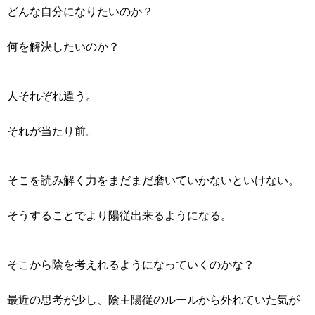
どんな自分になりたいのか？
何を解決したいのか？
人それぞれ違う。
それが当たり前。
そこを読み解く力をまだまだ磨いていかないといけない。
そうすることでより陽従出来るようになる。
そこから陰を考えれるようになっていくのかな？
最近の思考が少し、陰主陽従のルールから外れていた気が