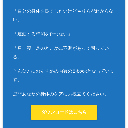
「自分の身体を良くしたいけどやり方がわからな
い」
「運動する時間を作れない」
「肩、腰、足のどこかに不調があって困ってい
る」
そんな方におすすめの内容のE-bookとなっていま
す。
是非あなたの身体のケアにお役立てください。
ダウンロードはこちら