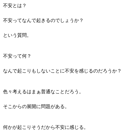
不安とは？
不安ってなんで起きるのでしょうか？
という質問。
不安って何？
なんで起こりもしないことに不安を感じるのだろうか？
色々考えるはまぁ普通なことだろう。
そこからの展開に問題がある。
何かが起こりそうだから不安に感じる。