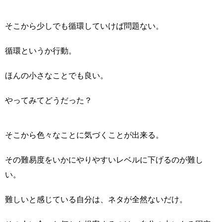
そこから少しでも循環していけば問題ない。
循環というか行動。
ほんの小さなことでも良い。
やってみてどうだった？
そこから色々なことに気づくことが出来る。
その難易度をいかにやりやすいレベルに下げるのが難し
い。
難しいと感じている自分は、ネタが全然ないだけ。