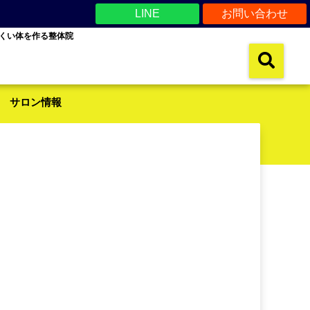
LINE
お問い合わせ
くい体を作る整体院
サロン情報