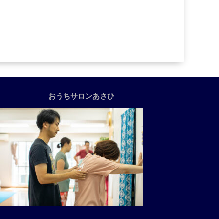
おうちサロンあさひ